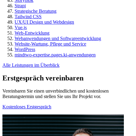
Storyblok
Strapi
Strategische Beratung
Tailwind CSS
UX/UI Design und Webdesign
Vue.js
Web-Entwicklung
Webanwendungen und Softwareentwicklung
Website-Wartung, Pflege und Service
WordPress
mindtwo-expertise.pages.ki-anwendungen
Alle Leistungen im Überblick
Erstgespräch vereinbaren
Vereinbaren Sie einen unverbindlichen und kostenlosen
Beratungstermin und stellen Sie uns Ihr Projekt vor.
Kostenloses Erstgespräch