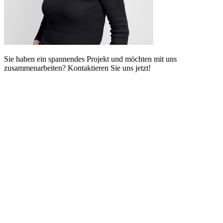
Sie haben ein spannendes Projekt und möchten mit uns
zusammenarbeiten? Kontaktieren Sie uns jetzt!