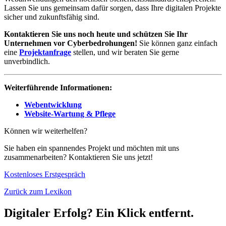
Lassen Sie uns gemeinsam dafür sorgen, dass Ihre digitalen Projekte
sicher und zukunftsfähig sind.
Kontaktieren Sie uns noch heute und schützen Sie Ihr
Unternehmen vor Cyberbedrohungen!
Sie können ganz einfach
eine
Projektanfrage
stellen, und wir beraten Sie gerne
unverbindlich.
Weiterführende Informationen:
Webentwicklung
Website-Wartung & Pflege
Können wir weiterhelfen?
Sie haben ein spannendes Projekt und möchten mit uns
zusammenarbeiten? Kontaktieren Sie uns jetzt!
Kostenloses Erstgespräch
Zurück zum Lexikon
Digitaler Erfolg? Ein Klick entfernt.