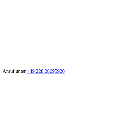
Anruf unter
+49 228 28695920