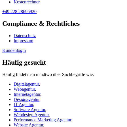
Kostenrechner
+49 228 28695920
Compliance & Rechtliches
Datenschutz
Impressum
Kundenlogin
Häufig gesucht
Häufig findet man mindtwo über Suchbegriffe wie:
Digitalagentur
,
Webagentur
,
Internetagentur
,
Designagentur
,
IT Agentur
,
Software Agentur
,
Webdesign Agentur
,
Performance Marketing Agentur
,
Website Agentur
,