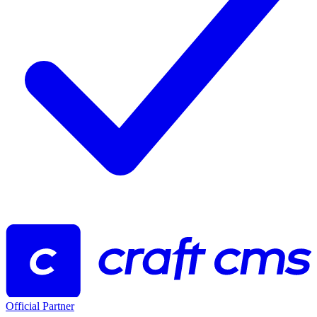
Official Partner