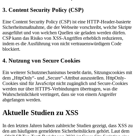
3. Content Security Policy (CSP)
Eine Content Security Policy (CSP) ist eine HTTP-Header-basierte
Sicherheitsmaßnahme, die der Webseite vorschreibt, welche Skripte
ausgeführt und von welchen Quellen sie geladen werden dürfen.
CSP kann das Risiko von XSS-Angriffen erheblich reduzieren,
indem es die Ausführung von nicht vertrauenswürdigem Code
blockiert.
4. Nutzung von Secure Cookies
Ein weiterer Schutzmechanismus besteht darin, Sitzungscookies mit
dem „HttpOnly“- und „Secure“-Attribut auszustellen. HttpOnly-
Cookies sind für JavaScript nicht zugänglich und Secure-Cookies
werden nur über HTTPS-Verbindungen übertragen, was die
Wahrscheinlichkeit verringert, dass sie von einem Angreifer
abgefangen werden.
Aktuelle Studien zu XSS
In den letzten Jahren haben zahlreiche Studien gezeigt, dass XSS zu
den am häufigsten gemeldeten Sicherheitslücken gehört. Laut dem