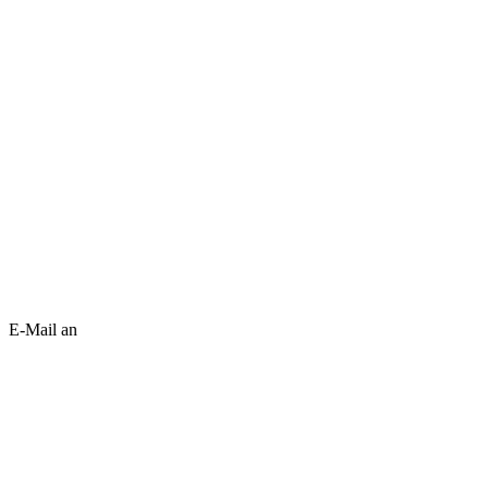
E-Mail an