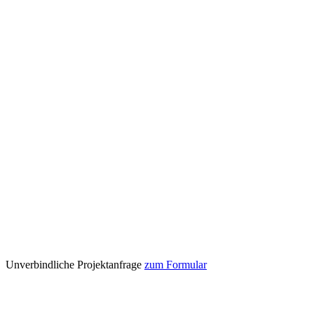
Unverbindliche Projektanfrage
zum Formular