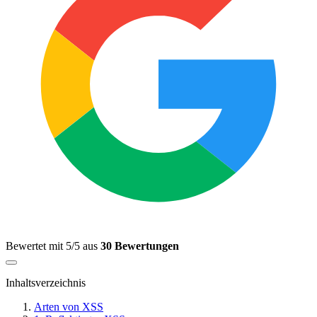
Bewertet mit 5/5 aus
30 Bewertungen
Inhaltsverzeichnis
Arten von XSS