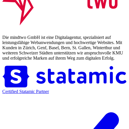
Die mindtwo GmbH ist eine Digitalagentur, spezialisiert auf
leistungsfähige Webanwendungen und hochwertige Websites. Mit
Kunden in Zürich, Genf, Basel, Bern, St. Gallen, Winterthur und
weiteren Schweizer Städten unterstützen wir anspruchsvolle KMU
und erfolgreiche Marken auf ihrem Weg zum digitalen Erfolg.
Certified Statamic Partner