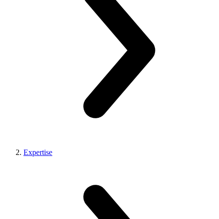
Expertise