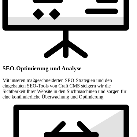
SEO-Optimierung und Analyse
Mit unseren maßgeschneiderten SEO-Strategien und den
eingebauten SEO-Tools von Craft CMS steigern wir die
Sichtbarkeit Ihrer Website in den Suchmaschinen und sorgen für
eine kontinuierliche Überwachung und Optimierung.