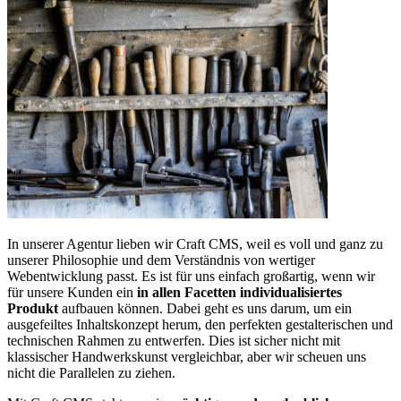
In unserer Agentur lieben wir Craft CMS, weil es voll und ganz zu
unserer Philosophie und dem Verständnis von wertiger
Webentwicklung passt. Es ist für uns einfach großartig, wenn wir
für unsere Kunden ein
in allen Facetten individualisiertes
Produkt
aufbauen können. Dabei geht es uns darum, um ein
ausgefeiltes Inhaltskonzept herum, den perfekten gestalterischen und
technischen Rahmen zu entwerfen. Dies ist sicher nicht mit
klassischer Handwerkskunst vergleichbar, aber wir scheuen uns
nicht die Parallelen zu ziehen.