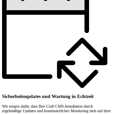
Sicherheitsupdates und Wartung in Echtzeit
Wir sorgen dafür, dass Ihre Craft CMS-Installation durch
regelmäßige Updates und kontinuierliches Monitoring stets auf dem