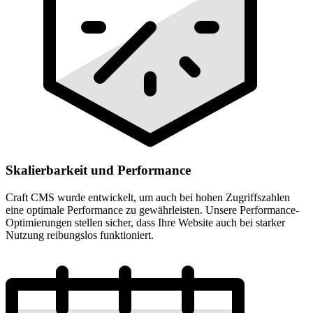
Skalierbarkeit und Performance
Craft CMS wurde entwickelt, um auch bei hohen Zugriffszahlen
eine optimale Performance zu gewährleisten. Unsere Performance-
Optimierungen stellen sicher, dass Ihre Website auch bei starker
Nutzung reibungslos funktioniert.