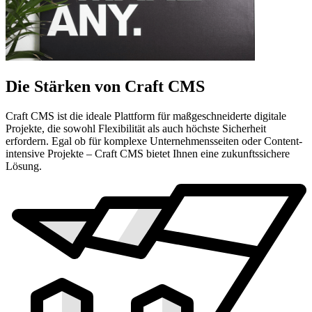
Die Stärken von Craft CMS
Craft CMS ist die ideale Plattform für maßgeschneiderte digitale
Projekte, die sowohl Flexibilität als auch höchste Sicherheit
erfordern. Egal ob für komplexe Unternehmensseiten oder Content-
intensive Projekte – Craft CMS bietet Ihnen eine zukunftssichere
Lösung.