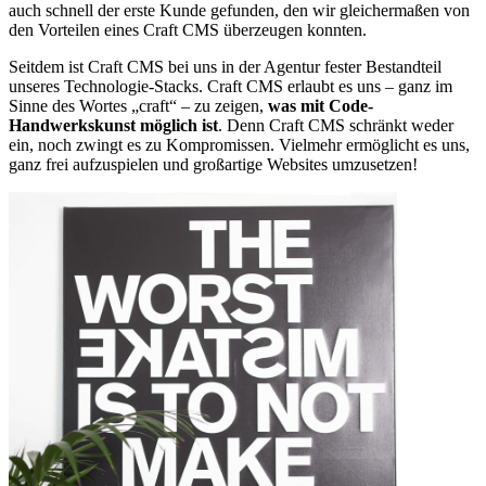
auch schnell der erste Kunde gefunden, den wir gleichermaßen von
den Vorteilen eines Craft CMS überzeugen konnten.
Seitdem ist Craft CMS bei uns in der Agentur fester Bestandteil
unseres Technologie-Stacks. Craft CMS erlaubt es uns – ganz im
Sinne des Wortes „craft“ – zu zeigen,
was mit Code-
Handwerkskunst möglich ist
. Denn Craft CMS schränkt weder
ein, noch zwingt es zu Kompromissen. Vielmehr ermöglicht es uns,
ganz frei aufzuspielen und großartige Websites umzusetzen!