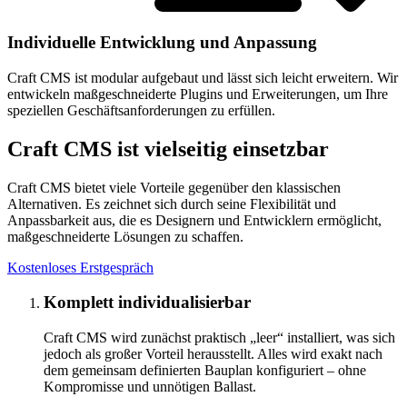
Individuelle Entwicklung und Anpassung
Craft CMS ist modular aufgebaut und lässt sich leicht erweitern. Wir
entwickeln maßgeschneiderte Plugins und Erweiterungen, um Ihre
speziellen Geschäftsanforderungen zu erfüllen.
Craft CMS ist vielseitig einsetzbar
Craft CMS bietet viele Vorteile gegenüber den klassischen
Alternativen. Es zeichnet sich durch seine Flexibilität und
Anpassbarkeit aus, die es Designern und Entwicklern ermöglicht,
maßgeschneiderte Lösungen zu schaffen.
Kostenloses Erstgespräch
Komplett individualisierbar
Craft CMS wird zunächst praktisch „leer“ installiert, was sich
jedoch als großer Vorteil herausstellt. Alles wird exakt nach
dem gemeinsam definierten Bauplan konfiguriert – ohne
Kompromisse und unnötigen Ballast.