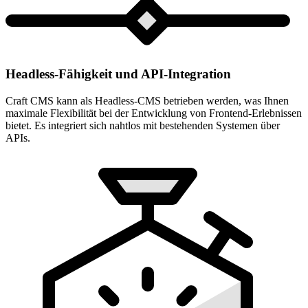
Headless-Fähigkeit und API-Integration
Craft CMS kann als Headless-CMS betrieben werden, was Ihnen
maximale Flexibilität bei der Entwicklung von Frontend-Erlebnissen
bietet. Es integriert sich nahtlos mit bestehenden Systemen über
APIs.