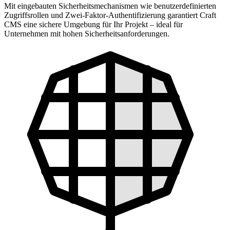
Mit eingebauten Sicherheitsmechanismen wie benutzerdefinierten
Zugriffsrollen und Zwei-Faktor-Authentifizierung garantiert Craft
CMS eine sichere Umgebung für Ihr Projekt – ideal für
Unternehmen mit hohen Sicherheitsanforderungen.