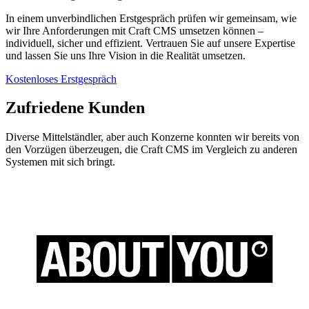
In einem unverbindlichen Erstgespräch prüfen wir gemeinsam, wie
wir Ihre Anforderungen mit Craft CMS umsetzen können –
individuell, sicher und effizient. Vertrauen Sie auf unsere Expertise
und lassen Sie uns Ihre Vision in die Realität umsetzen.
Kostenloses Erstgespräch
Zufriedene Kunden
Diverse Mittelständler, aber auch Konzerne konnten wir bereits von
den Vorzügen überzeugen, die Craft CMS im Vergleich zu anderen
Systemen mit sich bringt.