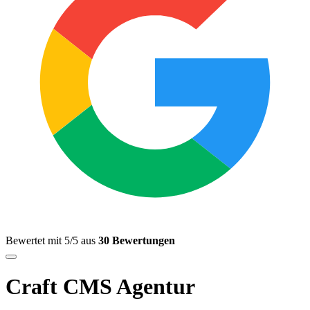
Bewertet mit 5/5 aus
30 Bewertungen
Craft CMS Agentur