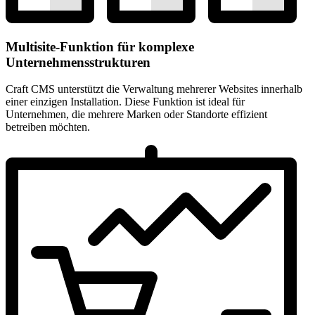
Multisite-Funktion für komplexe
Unternehmensstrukturen
Craft CMS unterstützt die Verwaltung mehrerer Websites innerhalb
einer einzigen Installation. Diese Funktion ist ideal für
Unternehmen, die mehrere Marken oder Standorte effizient
betreiben möchten.