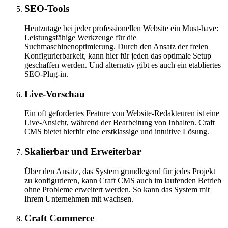
SEO-Tools
Heutzutage bei jeder professionellen Website ein Must-have:
Leistungsfähige Werkzeuge für die
Suchmaschinenoptimierung. Durch den Ansatz der freien
Konfigurierbarkeit, kann hier für jeden das optimale Setup
geschaffen werden. Und alternativ gibt es auch ein etabliertes
SEO-Plug-in.
Live-Vorschau
Ein oft gefordertes Feature von Website-Redakteuren ist eine
Live-Ansicht, während der Bearbeitung von Inhalten. Craft
CMS bietet hierfür eine erstklassige und intuitive Lösung.
Skalierbar und Erweiterbar
Über den Ansatz, das System grundlegend für jedes Projekt
zu konfigurieren, kann Craft CMS auch im laufenden Betrieb
ohne Probleme erweitert werden. So kann das System mit
Ihrem Unternehmen mit wachsen.
Craft Commerce