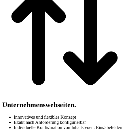
Unternehmenswebseiten.
Innovatives und flexibles Konzept
Exakt nach Anforderung konfigurierbar
Individuelle Konfiguration von Inhaltstypen, Eingabefeldern