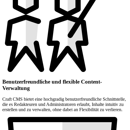
Benutzerfreundliche und flexible Content-
Verwaltung
Craft CMS bietet eine hochgradig benutzerfreundliche Schnittstelle,
die es Redakteuren und Administratoren erlaubt, Inhalte intuitiv zu
erstellen und zu verwalten, ohne dabei an Flexibilität zu verlieren.