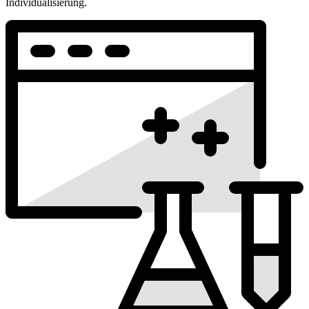
Individualisierung.