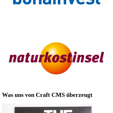
Was uns von Craft CMS überzeugt