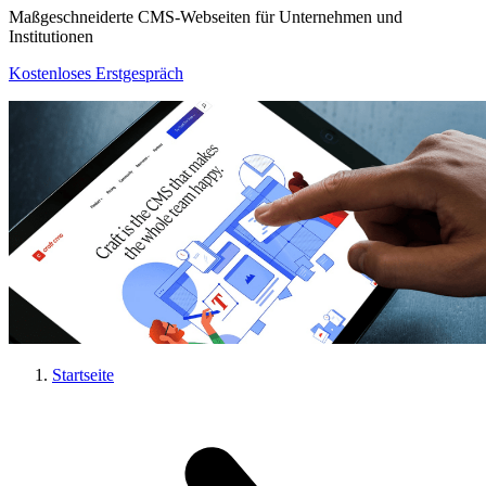
Maßgeschneiderte CMS-Webseiten für Unternehmen und
Institutionen
Kostenloses Erstgespräch
Startseite