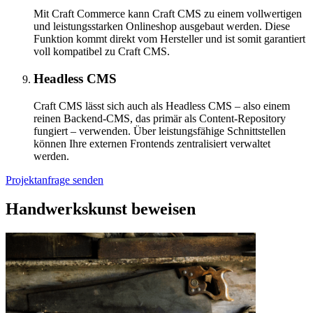
Mit Craft Commerce kann Craft CMS zu einem vollwertigen
und leistungsstarken Onlineshop ausgebaut werden. Diese
Funktion kommt direkt vom Hersteller und ist somit garantiert
voll kompatibel zu Craft CMS.
Headless CMS
Craft CMS lässt sich auch als Headless CMS – also einem
reinen Backend-CMS, das primär als Content-Repository
fungiert – verwenden. Über leistungsfähige Schnittstellen
können Ihre externen Frontends zentralisiert verwaltet
werden.
Projektanfrage senden
Handwerkskunst beweisen