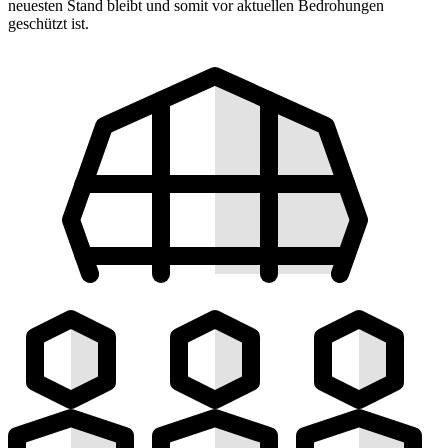
neuesten Stand bleibt und somit vor aktuellen Bedrohungen
geschützt ist.