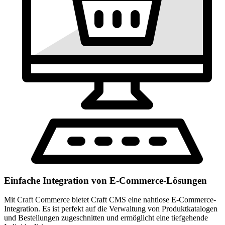
Einfache Integration von E-Commerce-Lösungen
Mit Craft Commerce bietet Craft CMS eine nahtlose E-Commerce-
Integration. Es ist perfekt auf die Verwaltung von Produktkatalogen
und Bestellungen zugeschnitten und ermöglicht eine tiefgehende