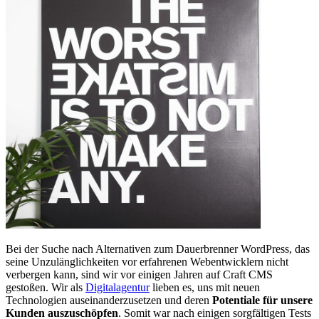
Bei der Suche nach Alternativen zum Dauerbrenner WordPress, das
seine Unzulänglichkeiten vor erfahrenen Webentwicklern nicht
verbergen kann, sind wir vor einigen Jahren auf Craft CMS
gestoßen. Wir als
Digitalagentur
lieben es, uns mit neuen
Technologien auseinanderzusetzen und deren
Potentiale für unsere
Kunden auszuschöpfen
. Somit war nach einigen sorgfältigen Tests