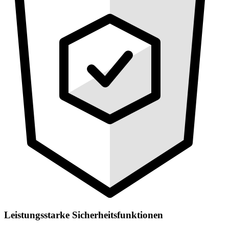
Leistungsstarke Sicherheitsfunktionen