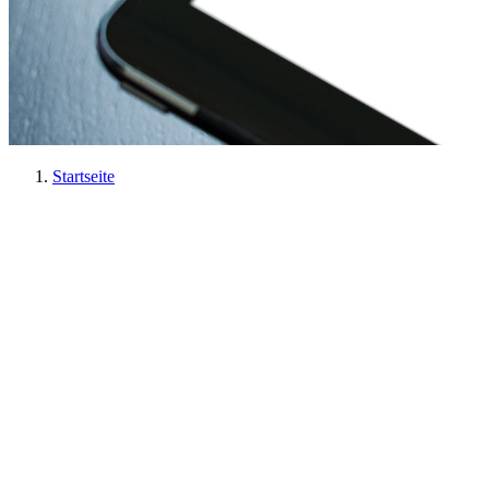
Startseite