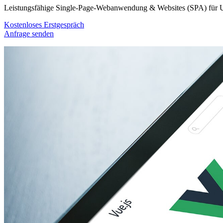
Leistungsfähige Single-Page-Webanwendung & Websites (SPA) für 
Kostenloses Erstgespräch
Anfrage senden