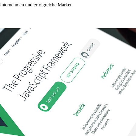
Unternehmen und erfolgreiche Marken