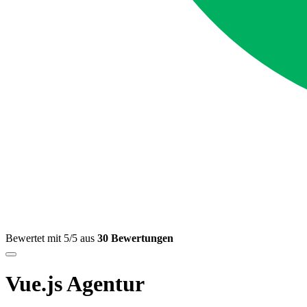
Bewertet mit 5/5 aus
30 Bewertungen
Vue.js Agentur