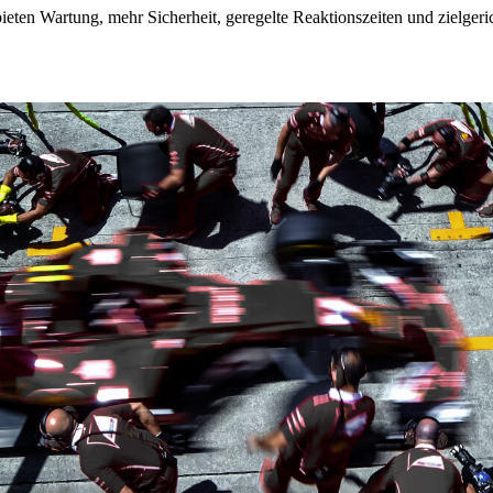
eten Wartung, mehr Sicherheit, geregelte Reaktionszeiten und zielgeri