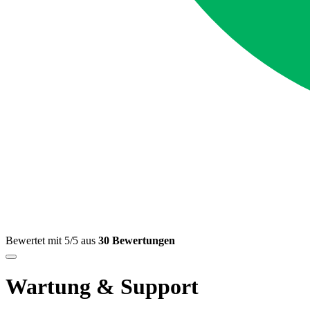
Bewertet mit 5/5 aus
30 Bewertungen
Wartung & Support