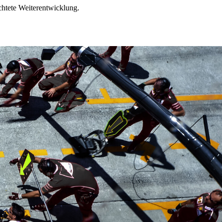
chtete Weiterentwicklung.