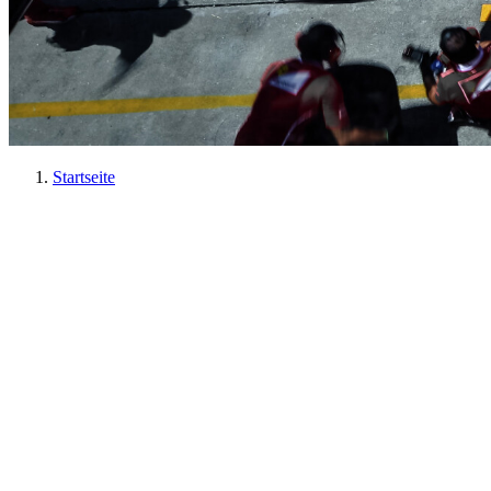
Startseite