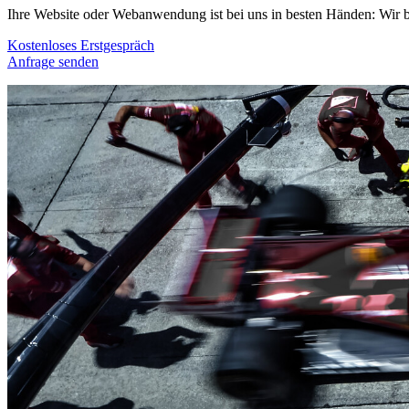
Ihre Website oder Webanwendung ist bei uns in besten Händen: Wir bi
Kostenloses Erstgespräch
Anfrage senden