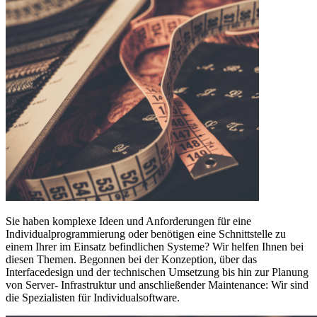
Sie haben komplexe Ideen und Anforderungen für eine
Individualprogrammierung oder benötigen eine Schnittstelle zu
einem Ihrer im Einsatz befindlichen Systeme? Wir helfen Ihnen bei
diesen Themen. Begonnen bei der Konzeption, über das
Interfacedesign und der technischen Umsetzung bis hin zur Planung
von Server- Infrastruktur und anschließender Maintenance: Wir sind
die Spezialisten für Individualsoftware.