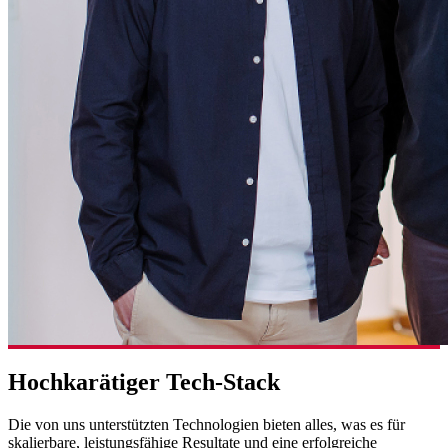
Hochkarätiger Tech-Stack
Die von uns unterstützten Technologien bieten alles, was es für
skalierbare, leistungsfähige Resultate und eine erfolgreiche