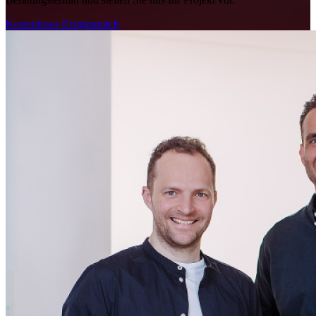
Kostenloses Erstgespräch