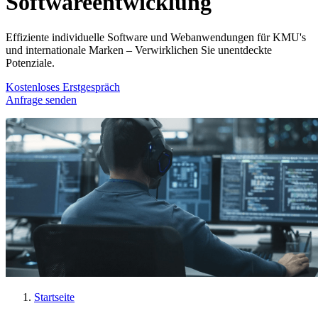
Softwareentwicklung
Effiziente individuelle Software und Webanwendungen für KMU's
und internationale Marken – Verwirklichen Sie unentdeckte
Potenziale.
Kostenloses Erstgespräch
Anfrage senden
Startseite