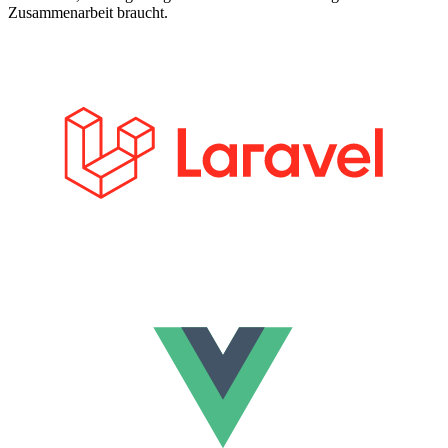
Zusammenarbeit braucht.