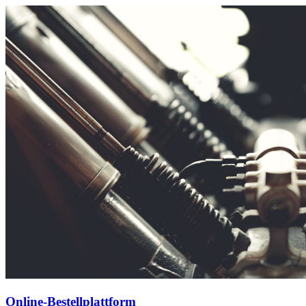
Online-Bestellplattform