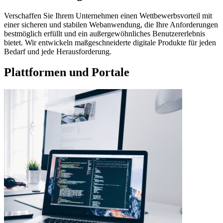
Verschaffen Sie Ihrem Unternehmen einen Wettbewerbsvorteil mit
einer sicheren und stabilen Webanwendung, die Ihre Anforderungen
bestmöglich erfüllt und ein außergewöhnliches Benutzererlebnis
bietet. Wir entwickeln maßgeschneiderte digitale Produkte für jeden
Bedarf und jede Herausforderung.
Plattformen und Portale