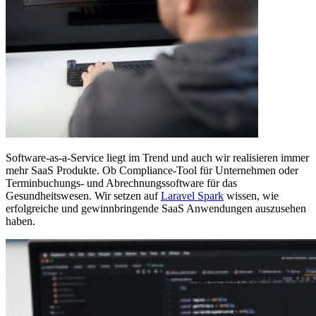
Software-as-a-Service liegt im Trend und auch wir realisieren immer
mehr SaaS Produkte. Ob Compliance-Tool für Unternehmen oder
Terminbuchungs- und Abrechnungssoftware für das
Gesundheitswesen. Wir setzen auf
Laravel Spark
wissen, wie
erfolgreiche und gewinnbringende SaaS Anwendungen auszusehen
haben.