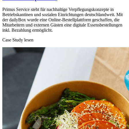
Primus Service steht für nachhaltige Verpflegungskonzepte in
Betriebskantinen und sozialen Einrichtungen deutschlandweit. Mit
der dailyBox wurde eine Online-Bestellplattform geschaffen, die
Mitarbeitern und externen Gästen eine digitale Essensbestellungen
inkl. Bezahlung ermöglicht.
Case Study lesen