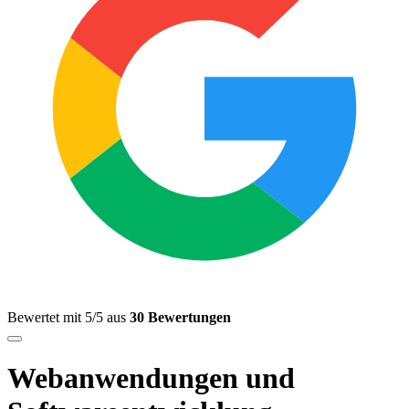
Bewertet mit 5/5 aus
30 Bewertungen
Webanwendungen und