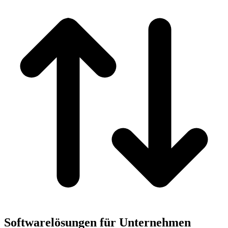
Softwarelösungen für Unternehmen