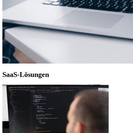
SaaS-Lösungen