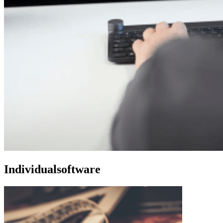
Individualsoftware