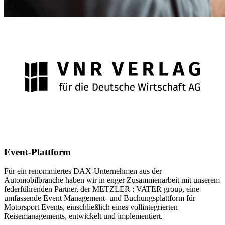
Event-Plattform
Für ein renommiertes DAX-Unternehmen aus der
Automobilbranche haben wir in enger Zusammenarbeit mit unserem
federführenden Partner, der METZLER : VATER group, eine
umfassende Event Management- und Buchungsplattform für
Motorsport Events, einschließlich eines vollintegrierten
Reisemanagements, entwickelt und implementiert.