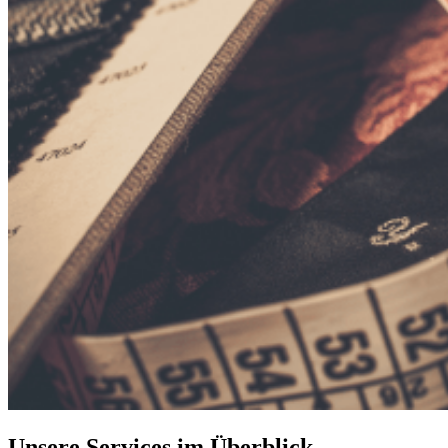
Unsere Services im Überblick