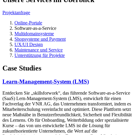
Projektanfrage
Online-Portale
Software-as-a-Service
Multidomainsysteme
Shopsysteme und Payment
UX/UI Design
Maintenance und Service
Unterstützung für Projekte
Case Studies
Learn-Management-System (LMS)
Entdecken Sie „skillsforwork“, das führende Software-as-a-Service
(SaaS) Lern-Management-System (LMS), entwickelt für einen
Fachverlag der VNR AG, das Unternehmen transformiert, indem es
Mitarbeiterschulung vereinfacht und optimiert. Diese Plattform setzt
neue Maßstäbe in Benutzerfreundlichkeit, Sicherheit und Flexibilität
des Lernens. Ob für Onboarding, Weiterbildung oder spezialisierte
Kurse – das von uns entwickelte LMS ist die Lösung für
zukunftsorientierte Unternehmen, die Wert auf die