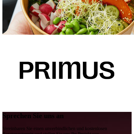
Sprechen Sie uns an
Vereinbaren Sie einen unverbindlichen und kostenlosen
Beratungstermin und stellen Sie uns Ihr Projekt vor.