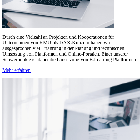
Durch eine Vielzahl an Projekten und Kooperationen für
Unternehmen von KMU bis DAX-Konzern haben wir
ausgesprochen viel Erfahrung in der Planung und technischen
Umsetzung von Plattformen und Online-Portalen. Einer unserer
Schwerpunkte ist dabei die Umsetzung von E-Learning Plattformen.
Mehr erfahren