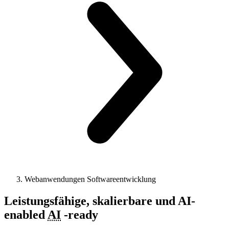
Webanwendungen Softwareentwicklung
Leistungsfähige, skalierbare und
AI-
enabled
AI
-
ready