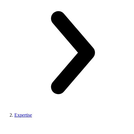
Expertise