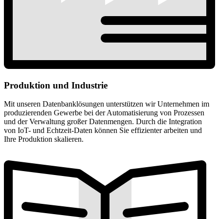
Produktion und Industrie
Mit unseren Datenbanklösungen unterstützen wir Unternehmen im
produzierenden Gewerbe bei der Automatisierung von Prozessen
und der Verwaltung großer Datenmengen. Durch die Integration
von IoT- und Echtzeit-Daten können Sie effizienter arbeiten und
Ihre Produktion skalieren.