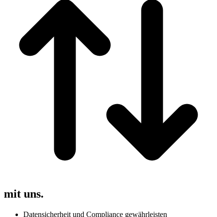
mit uns.
Datensicherheit und Compliance gewährleisten