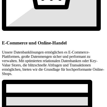
E-Commerce und Online-Handel
Unsere Datenbanklösungen ermöglichen es E-Commerce-
Plattformen, große Datenmengen sicher und performant zu
verwalten. Mit optimierten relationalen Datenbanken oder Key-
Value Stores, die blitzschnelle Abfragen und Transaktionen
ermöglichen, bieten wir die Grundlage für hochperformante Online-
Shops.