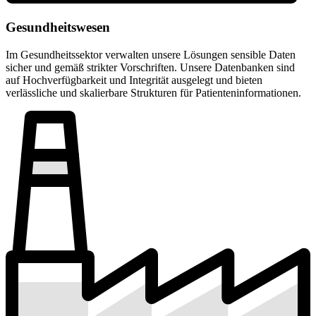
Gesundheitswesen
Im Gesundheitssektor verwalten unsere Lösungen sensible Daten
sicher und gemäß strikter Vorschriften. Unsere Datenbanken sind
auf Hochverfügbarkeit und Integrität ausgelegt und bieten
verlässliche und skalierbare Strukturen für Patienteninformationen.