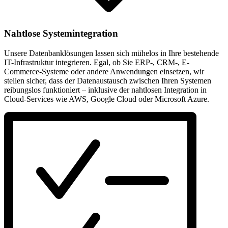
Nahtlose Systemintegration
Unsere Datenbanklösungen lassen sich mühelos in Ihre bestehende
IT-Infrastruktur integrieren. Egal, ob Sie ERP-, CRM-, E-
Commerce-Systeme oder andere Anwendungen einsetzen, wir
stellen sicher, dass der Datenaustausch zwischen Ihren Systemen
reibungslos funktioniert – inklusive der nahtlosen Integration in
Cloud-Services wie AWS, Google Cloud oder Microsoft Azure.