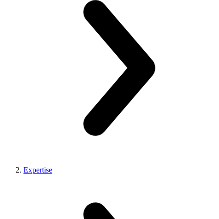
Expertise