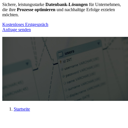
Sichere, leistungsstarke
Datenbank-Lösungen
für Unternehmen,
die ihre
Prozesse optimieren
und nachhaltige Erfolge erzielen
möchten.
Kostenloses Erstgespräch
Anfrage senden
Startseite