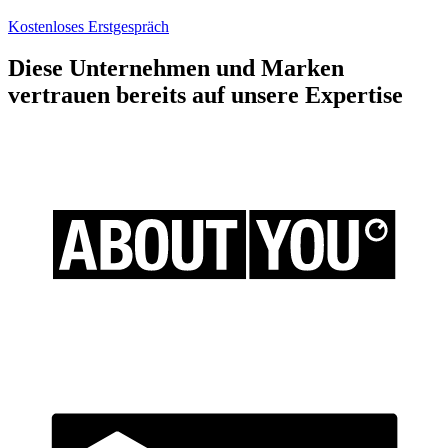
Kostenloses Erstgespräch
Diese Unternehmen und Marken
vertrauen bereits auf unsere Expertise