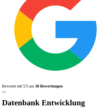
Bewertet mit 5/5 aus
30 Bewertungen
Datenbank Entwicklung