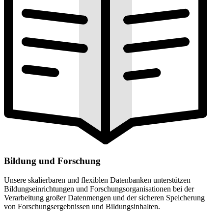
Bildung und Forschung
Unsere skalierbaren und flexiblen Datenbanken unterstützen
Bildungseinrichtungen und Forschungsorganisationen bei der
Verarbeitung großer Datenmengen und der sicheren Speicherung
von Forschungsergebnissen und Bildungsinhalten.