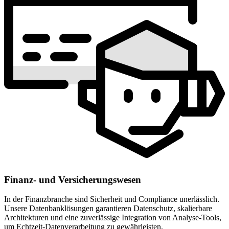
Finanz- und Versicherungswesen
In der Finanzbranche sind Sicherheit und Compliance unerlässlich.
Unsere Datenbanklösungen garantieren Datenschutz, skalierbare
Architekturen und eine zuverlässige Integration von Analyse-Tools,
um Echtzeit-Datenverarbeitung zu gewährleisten.