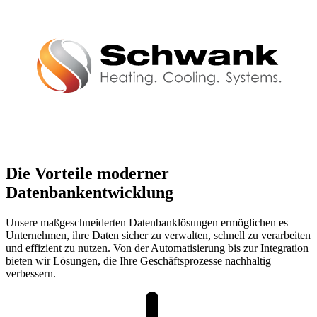
Die Vorteile moderner
Datenbankentwicklung
Unsere maßgeschneiderten Datenbanklösungen ermöglichen es
Unternehmen, ihre Daten sicher zu verwalten, schnell zu verarbeiten
und effizient zu nutzen. Von der Automatisierung bis zur Integration
bieten wir Lösungen, die Ihre Geschäftsprozesse nachhaltig
verbessern.