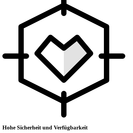
Hohe Sicherheit und Verfügbarkeit