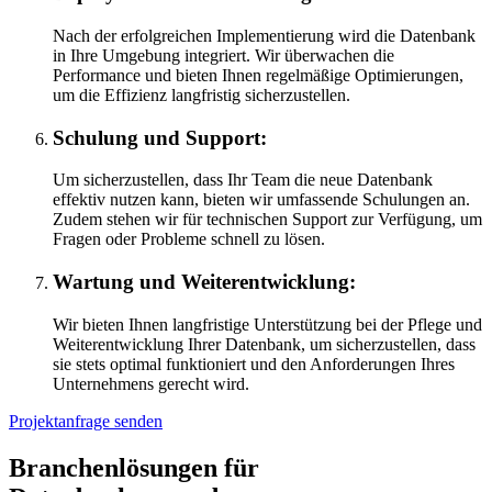
Nach der erfolgreichen Implementierung wird die Datenbank
in Ihre Umgebung integriert. Wir überwachen die
Performance und bieten Ihnen regelmäßige Optimierungen,
um die Effizienz langfristig sicherzustellen.
Schulung und Support:
Um sicherzustellen, dass Ihr Team die neue Datenbank
effektiv nutzen kann, bieten wir umfassende Schulungen an.
Zudem stehen wir für technischen Support zur Verfügung, um
Fragen oder Probleme schnell zu lösen.
Wartung und Weiterentwicklung:
Wir bieten Ihnen langfristige Unterstützung bei der Pflege und
Weiterentwicklung Ihrer Datenbank, um sicherzustellen, dass
sie stets optimal funktioniert und den Anforderungen Ihres
Unternehmens gerecht wird.
Projektanfrage senden
Branchenlösungen für