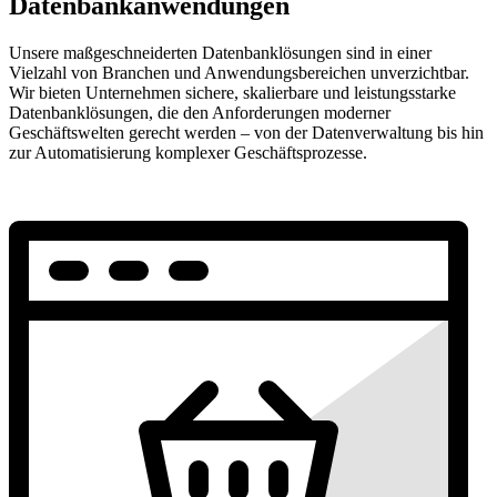
Datenbankanwendungen
Unsere maßgeschneiderten Datenbanklösungen sind in einer
Vielzahl von Branchen und Anwendungsbereichen unverzichtbar.
Wir bieten Unternehmen sichere, skalierbare und leistungsstarke
Datenbanklösungen, die den Anforderungen moderner
Geschäftswelten gerecht werden – von der Datenverwaltung bis hin
zur Automatisierung komplexer Geschäftsprozesse.