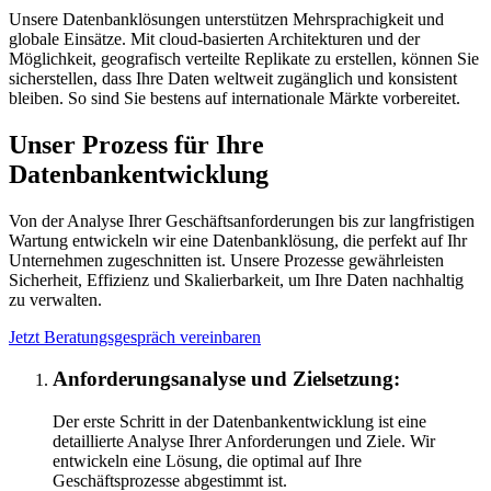
Unsere Datenbanklösungen unterstützen Mehrsprachigkeit und
globale Einsätze. Mit cloud-basierten Architekturen und der
Möglichkeit, geografisch verteilte Replikate zu erstellen, können Sie
sicherstellen, dass Ihre Daten weltweit zugänglich und konsistent
bleiben. So sind Sie bestens auf internationale Märkte vorbereitet.
Unser Prozess für Ihre
Datenbankentwicklung
Von der Analyse Ihrer Geschäftsanforderungen bis zur langfristigen
Wartung entwickeln wir eine Datenbanklösung, die perfekt auf Ihr
Unternehmen zugeschnitten ist. Unsere Prozesse gewährleisten
Sicherheit, Effizienz und Skalierbarkeit, um Ihre Daten nachhaltig
zu verwalten.
Jetzt Beratungsgespräch vereinbaren
Anforderungsanalyse und Zielsetzung:
Der erste Schritt in der Datenbankentwicklung ist eine
detaillierte Analyse Ihrer Anforderungen und Ziele. Wir
entwickeln eine Lösung, die optimal auf Ihre
Geschäftsprozesse abgestimmt ist.