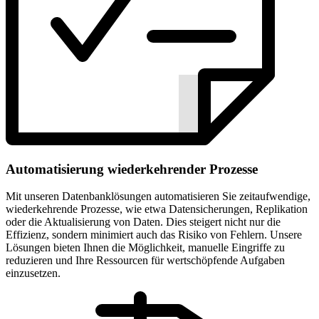
Automatisierung wiederkehrender Prozesse
Mit unseren Datenbanklösungen automatisieren Sie zeitaufwendige,
wiederkehrende Prozesse, wie etwa Datensicherungen, Replikation
oder die Aktualisierung von Daten. Dies steigert nicht nur die
Effizienz, sondern minimiert auch das Risiko von Fehlern. Unsere
Lösungen bieten Ihnen die Möglichkeit, manuelle Eingriffe zu
reduzieren und Ihre Ressourcen für wertschöpfende Aufgaben
einzusetzen.