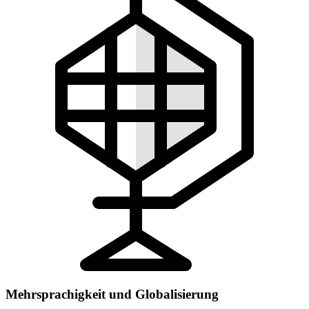
Mehrsprachigkeit und Globalisierung