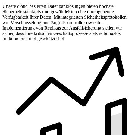
Unsere cloud-basierten Datenbanklösungen bieten höchste
Sicherheitsstandards und gewährleisten eine durchgehende
Verfügbarkeit Ihrer Daten. Mit integrierten Sicherheitsprotokollen
wie Verschlüsselung und Zugriffskontrolle sowie der
Implementierung von Replikas zur Ausfallsicherung stellen wir
sicher, dass Ihre kritischen Geschäftsprozesse stets reibungslos
funktionieren und geschützt sind.