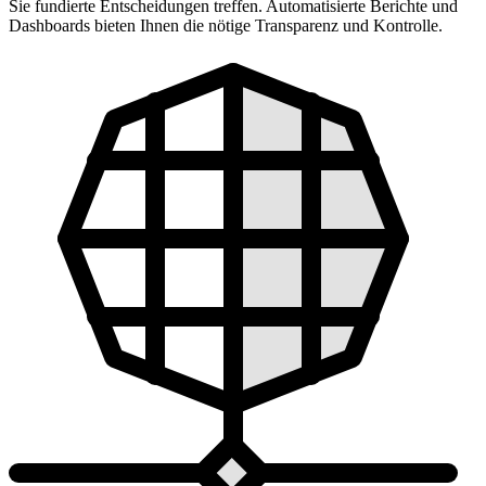
Sie fundierte Entscheidungen treffen. Automatisierte Berichte und
Dashboards bieten Ihnen die nötige Transparenz und Kontrolle.