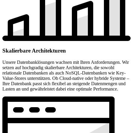
Skalierbare Architekturen
Unsere Datenbanklösungen wachsen mit Ihren Anforderungen. Wir
setzen auf hochgradig skalierbare Architekturen, die sowohl
relationale Datenbanken als auch NoSQL-Datenbanken wie Key-
Value-Stores unterstützen. Ob Cloud-native oder hybride Systeme –
Ihre Datenbank passt sich flexibel an steigende Datenmengen und
Lasten an und gewährleistet dabei eine optimale Performance.