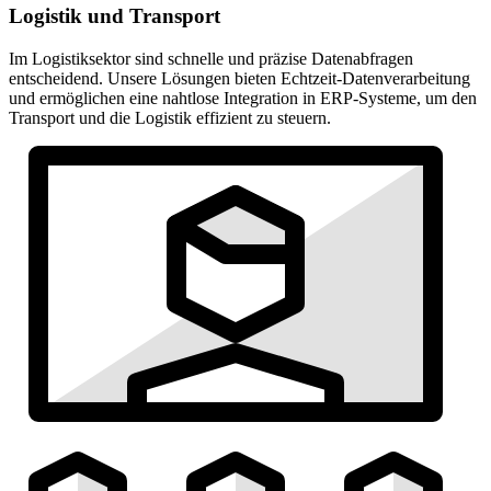
Logistik und Transport
Im Logistiksektor sind schnelle und präzise Datenabfragen
entscheidend. Unsere Lösungen bieten Echtzeit-Datenverarbeitung
und ermöglichen eine nahtlose Integration in ERP-Systeme, um den
Transport und die Logistik effizient zu steuern.