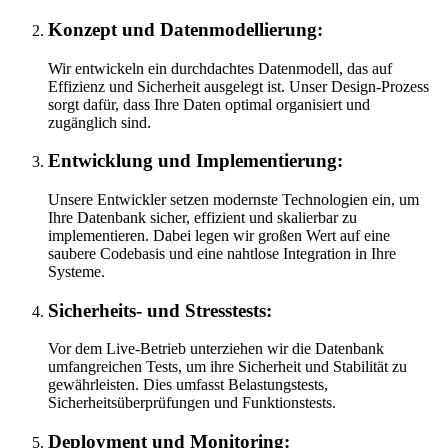
Konzept und Datenmodellierung:
Wir entwickeln ein durchdachtes Datenmodell, das auf
Effizienz und Sicherheit ausgelegt ist. Unser Design-Prozess
sorgt dafür, dass Ihre Daten optimal organisiert und
zugänglich sind.
Entwicklung und Implementierung:
Unsere Entwickler setzen modernste Technologien ein, um
Ihre Datenbank sicher, effizient und skalierbar zu
implementieren. Dabei legen wir großen Wert auf eine
saubere Codebasis und eine nahtlose Integration in Ihre
Systeme.
Sicherheits- und Stresstests:
Vor dem Live-Betrieb unterziehen wir die Datenbank
umfangreichen Tests, um ihre Sicherheit und Stabilität zu
gewährleisten. Dies umfasst Belastungstests,
Sicherheitsüberprüfungen und Funktionstests.
Deployment und Monitoring: