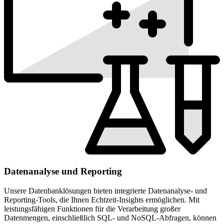
Datenanalyse und Reporting
Unsere Datenbanklösungen bieten integrierte Datenanalyse- und
Reporting-Tools, die Ihnen Echtzeit-Insights ermöglichen. Mit
leistungsfähigen Funktionen für die Verarbeitung großer
Datenmengen, einschließlich SQL- und NoSQL-Abfragen, können