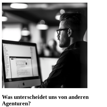
Was unterscheidet uns von anderen
Agenturen?