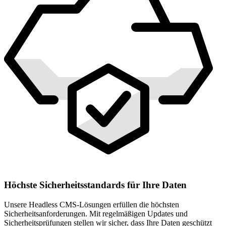
Höchste Sicherheitsstandards für Ihre Daten
Unsere Headless CMS-Lösungen erfüllen die höchsten
Sicherheitsanforderungen. Mit regelmäßigen Updates und
Sicherheitsprüfungen stellen wir sicher, dass Ihre Daten geschützt