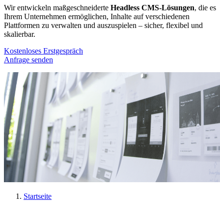
Wir entwickeln maßgeschneiderte
Headless CMS-Lösungen
, die es
Ihrem Unternehmen ermöglichen, Inhalte auf verschiedenen
Plattformen zu verwalten und auszuspielen – sicher, flexibel und
skalierbar.
Kostenloses Erstgespräch
Anfrage senden
Startseite