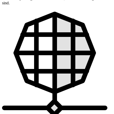
sind.