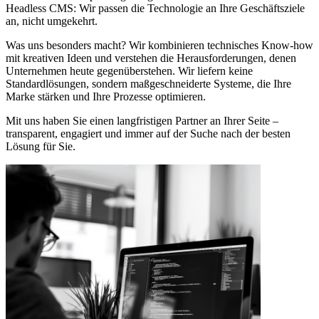
Headless CMS: Wir passen die Technologie an Ihre Geschäftsziele
an, nicht umgekehrt.
Was uns besonders macht? Wir kombinieren technisches Know-how
mit kreativen Ideen und verstehen die Herausforderungen, denen
Unternehmen heute gegenüberstehen. Wir liefern keine
Standardlösungen, sondern maßgeschneiderte Systeme, die Ihre
Marke stärken und Ihre Prozesse optimieren.
Mit uns haben Sie einen langfristigen Partner an Ihrer Seite –
transparent, engagiert und immer auf der Suche nach der besten
Lösung für Sie.