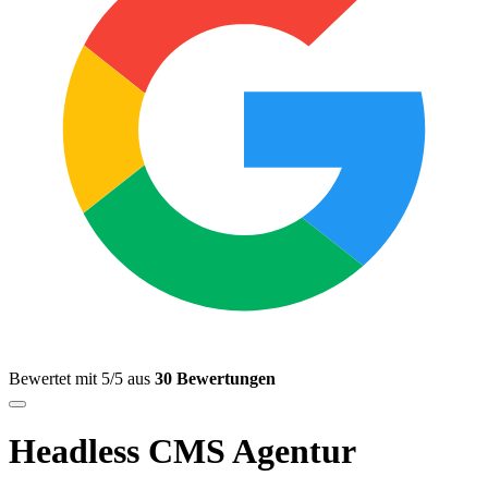
Bewertet mit 5/5 aus
30 Bewertungen
Headless CMS Agentur