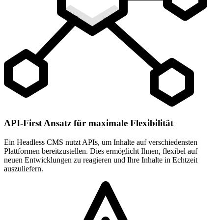
API-First Ansatz für maximale Flexibilität
Ein Headless CMS nutzt APIs, um Inhalte auf verschiedensten
Plattformen bereitzustellen. Dies ermöglicht Ihnen, flexibel auf
neuen Entwicklungen zu reagieren und Ihre Inhalte in Echtzeit
auszuliefern.