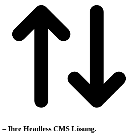
– Ihre Headless CMS Lösung.