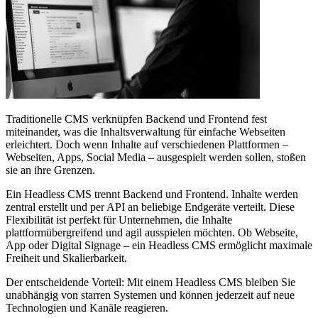
Traditionelle CMS verknüpfen Backend und Frontend fest
miteinander, was die Inhaltsverwaltung für einfache Webseiten
erleichtert. Doch wenn Inhalte auf verschiedenen Plattformen –
Webseiten, Apps, Social Media – ausgespielt werden sollen, stoßen
sie an ihre Grenzen.
Ein Headless CMS trennt Backend und Frontend. Inhalte werden
zentral erstellt und per API an beliebige Endgeräte verteilt. Diese
Flexibilität ist perfekt für Unternehmen, die Inhalte
plattformübergreifend und agil ausspielen möchten. Ob Webseite,
App oder Digital Signage – ein Headless CMS ermöglicht maximale
Freiheit und Skalierbarkeit.
Der entscheidende Vorteil: Mit einem Headless CMS bleiben Sie
unabhängig von starren Systemen und können jederzeit auf neue
Technologien und Kanäle reagieren.