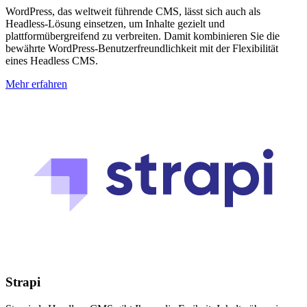
WordPress, das weltweit führende CMS, lässt sich auch als
Headless-Lösung einsetzen, um Inhalte gezielt und
plattformübergreifend zu verbreiten. Damit kombinieren Sie die
bewährte WordPress-Benutzerfreundlichkeit mit der Flexibilität
eines Headless CMS.
Mehr erfahren
Strapi