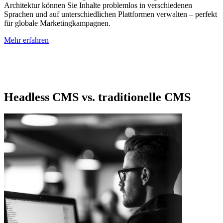
Architektur können Sie Inhalte problemlos in verschiedenen
Sprachen und auf unterschiedlichen Plattformen verwalten – perfekt
für globale Marketingkampagnen.
Mehr erfahren
Headless CMS vs. traditionelle CMS