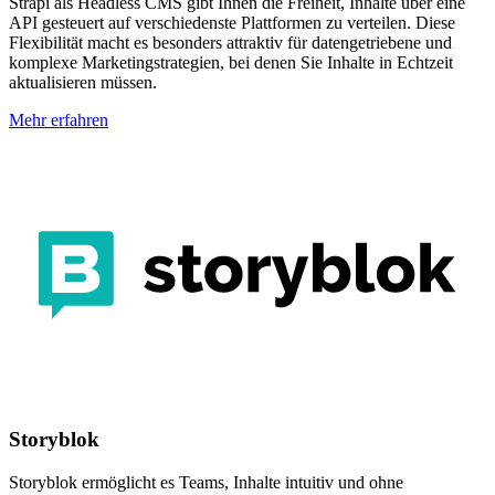
Strapi als Headless CMS gibt Ihnen die Freiheit, Inhalte über eine
API gesteuert auf verschiedenste Plattformen zu verteilen. Diese
Flexibilität macht es besonders attraktiv für datengetriebene und
komplexe Marketingstrategien, bei denen Sie Inhalte in Echtzeit
aktualisieren müssen.
Mehr erfahren
Storyblok
Storyblok ermöglicht es Teams, Inhalte intuitiv und ohne