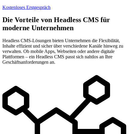
Kostenloses Erstgespräch
Die Vorteile von Headless CMS für
moderne Unternehmen
Headless CMS-Lösungen bieten Unternehmen die Flexibilität,
Inhalte effizient und sicher über verschiedene Kanäle hinweg zu
verwalten. Ob mobile Apps, Webseiten oder andere digitale
Plattformen – ein Headless CMS passt sich nahtlos an Ihre
Geschäftsanforderungen an.