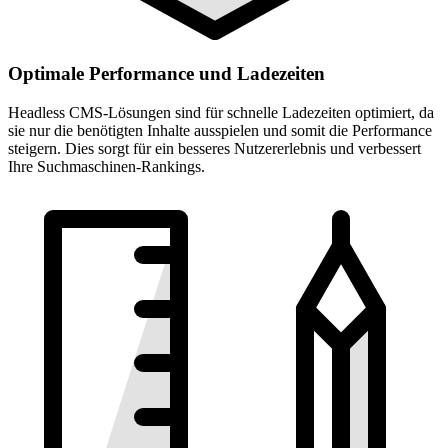
Optimale Performance und Ladezeiten
Headless CMS-Lösungen sind für schnelle Ladezeiten optimiert, da
sie nur die benötigten Inhalte ausspielen und somit die Performance
steigern. Dies sorgt für ein besseres Nutzererlebnis und verbessert
Ihre Suchmaschinen-Rankings.