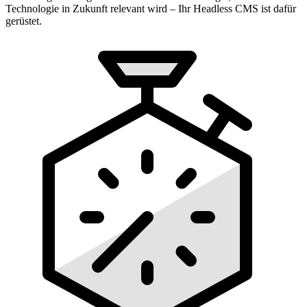
Technologie in Zukunft relevant wird – Ihr Headless CMS ist dafür
gerüstet.