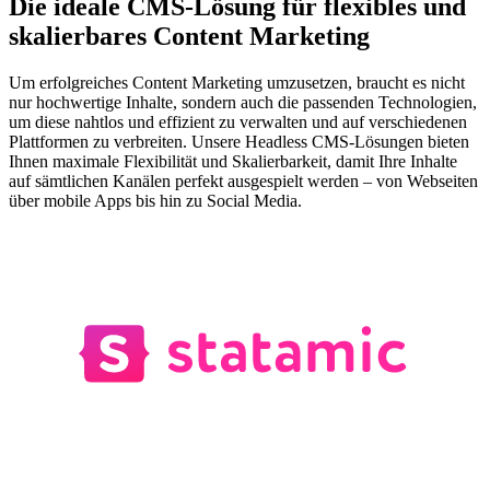
Die ideale CMS-Lösung für flexibles und
skalierbares Content Marketing
Um erfolgreiches Content Marketing umzusetzen, braucht es nicht
nur hochwertige Inhalte, sondern auch die passenden Technologien,
um diese nahtlos und effizient zu verwalten und auf verschiedenen
Plattformen zu verbreiten. Unsere Headless CMS-Lösungen bieten
Ihnen maximale Flexibilität und Skalierbarkeit, damit Ihre Inhalte
auf sämtlichen Kanälen perfekt ausgespielt werden – von Webseiten
über mobile Apps bis hin zu Social Media.