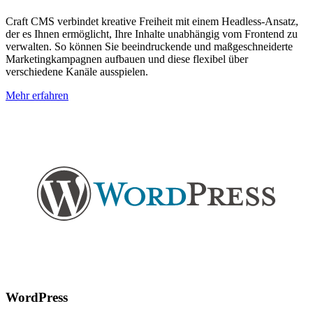
Craft CMS verbindet kreative Freiheit mit einem Headless-Ansatz,
der es Ihnen ermöglicht, Ihre Inhalte unabhängig vom Frontend zu
verwalten. So können Sie beeindruckende und maßgeschneiderte
Marketingkampagnen aufbauen und diese flexibel über
verschiedene Kanäle ausspielen.
Mehr erfahren
WordPress