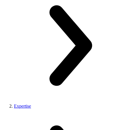
Expertise