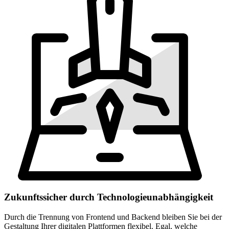
Zukunftssicher durch Technologieunabhängigkeit
Durch die Trennung von Frontend und Backend bleiben Sie bei der
Gestaltung Ihrer digitalen Plattformen flexibel. Egal, welche