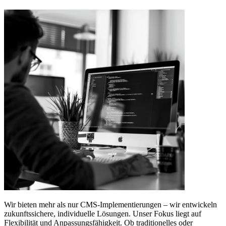
Wir bieten mehr als nur CMS-Implementierungen – wir entwickeln
zukunftssichere, individuelle Lösungen. Unser Fokus liegt auf
Flexibilität und Anpassungsfähigkeit. Ob traditionelles oder