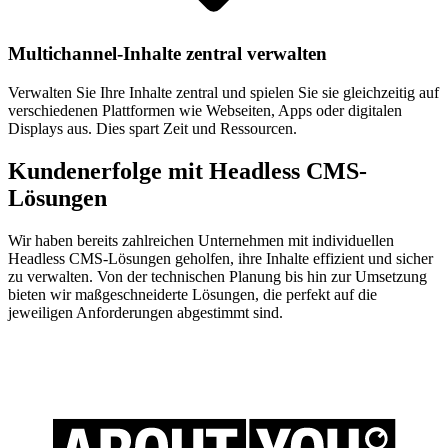
Multichannel-Inhalte zentral verwalten
Verwalten Sie Ihre Inhalte zentral und spielen Sie sie gleichzeitig auf
verschiedenen Plattformen wie Webseiten, Apps oder digitalen
Displays aus. Dies spart Zeit und Ressourcen.
Kundenerfolge mit Headless CMS-
Lösungen
Wir haben bereits zahlreichen Unternehmen mit individuellen
Headless CMS-Lösungen geholfen, ihre Inhalte effizient und sicher
zu verwalten. Von der technischen Planung bis hin zur Umsetzung
bieten wir maßgeschneiderte Lösungen, die perfekt auf die
jeweiligen Anforderungen abgestimmt sind.