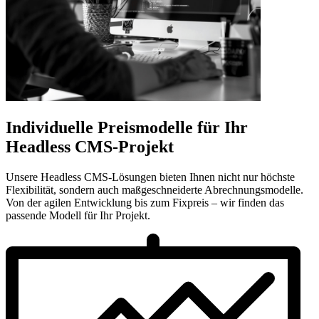
Individuelle Preismodelle für Ihr
Headless CMS-Projekt
Unsere Headless CMS-Lösungen bieten Ihnen nicht nur höchste
Flexibilität, sondern auch maßgeschneiderte Abrechnungsmodelle.
Von der agilen Entwicklung bis zum Fixpreis – wir finden das
passende Modell für Ihr Projekt.