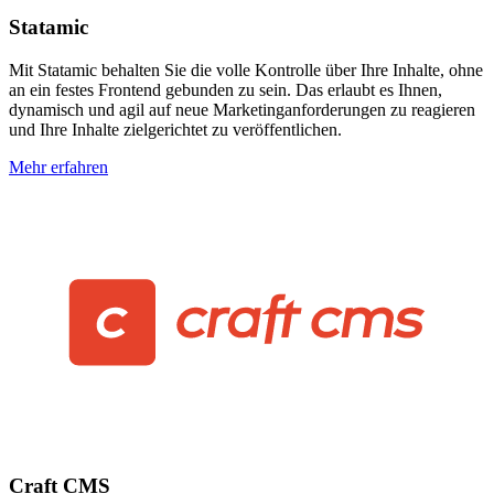
Statamic
Mit Statamic behalten Sie die volle Kontrolle über Ihre Inhalte, ohne
an ein festes Frontend gebunden zu sein. Das erlaubt es Ihnen,
dynamisch und agil auf neue Marketinganforderungen zu reagieren
und Ihre Inhalte zielgerichtet zu veröffentlichen.
Mehr erfahren
Craft CMS