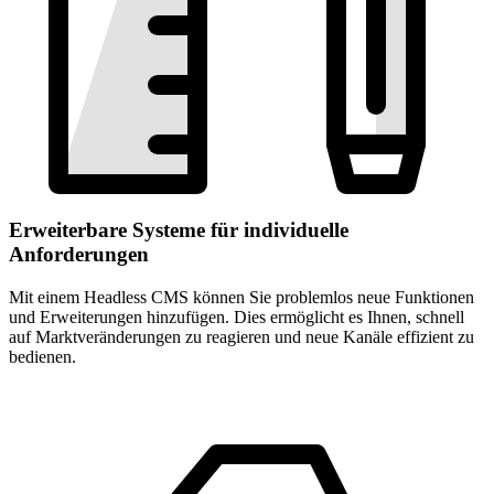
Erweiterbare Systeme für individuelle
Anforderungen
Mit einem Headless CMS können Sie problemlos neue Funktionen
und Erweiterungen hinzufügen. Dies ermöglicht es Ihnen, schnell
auf Marktveränderungen zu reagieren und neue Kanäle effizient zu
bedienen.