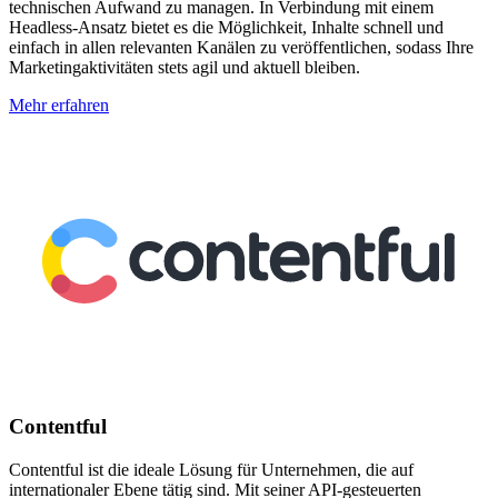
technischen Aufwand zu managen. In Verbindung mit einem
Headless-Ansatz bietet es die Möglichkeit, Inhalte schnell und
einfach in allen relevanten Kanälen zu veröffentlichen, sodass Ihre
Marketingaktivitäten stets agil und aktuell bleiben.
Mehr erfahren
Contentful
Contentful ist die ideale Lösung für Unternehmen, die auf
internationaler Ebene tätig sind. Mit seiner API-gesteuerten