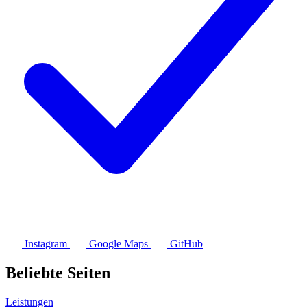
Instagram
Google Maps
GitHub
Beliebte Seiten
Leistungen