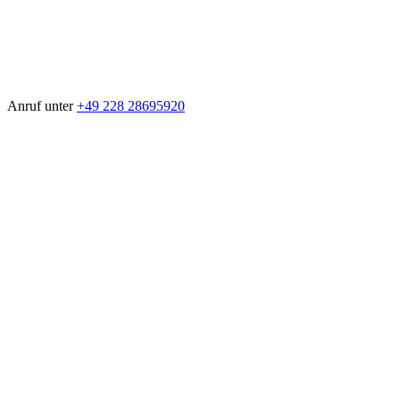
Anruf unter
+49 228 28695920