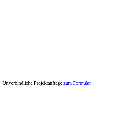
Unverbindliche Projektanfrage
zum Formular