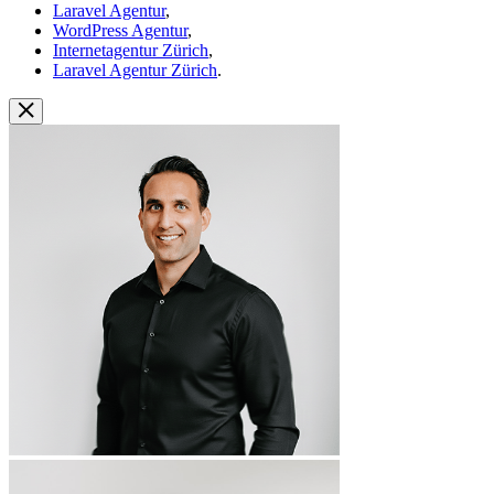
Laravel Agentur
,
WordPress Agentur
,
Internetagentur Zürich
,
Laravel Agentur Zürich
.