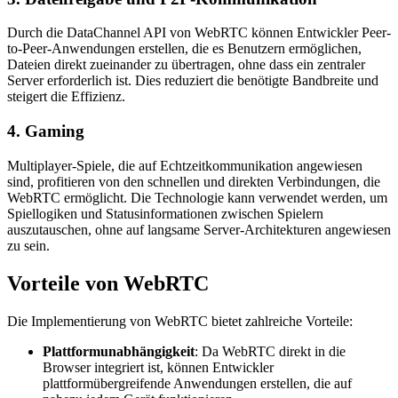
Durch die DataChannel API von WebRTC können Entwickler Peer-
to-Peer-Anwendungen erstellen, die es Benutzern ermöglichen,
Dateien direkt zueinander zu übertragen, ohne dass ein zentraler
Server erforderlich ist. Dies reduziert die benötigte Bandbreite und
steigert die Effizienz.
4. Gaming
Multiplayer-Spiele, die auf Echtzeitkommunikation angewiesen
sind, profitieren von den schnellen und direkten Verbindungen, die
WebRTC ermöglicht. Die Technologie kann verwendet werden, um
Spiellogiken und Statusinformationen zwischen Spielern
auszutauschen, ohne auf langsame Server-Architekturen angewiesen
zu sein.
Vorteile von WebRTC
Die Implementierung von WebRTC bietet zahlreiche Vorteile:
Plattformunabhängigkeit
: Da WebRTC direkt in die
Browser integriert ist, können Entwickler
plattformübergreifende Anwendungen erstellen, die auf