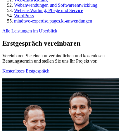
Webanwendungen und Softwareentwicklung
Website-Wartung, Pflege und Service
WordPress
mindtwo-expertise.pages.ki-anwendungen
Alle Leistungen im Überblick
Erstgespräch vereinbaren
Vereinbaren Sie einen unverbindlichen und kostenlosen
Beratungstermin und stellen Sie uns Ihr Projekt vor.
Kostenloses Erstgespräch