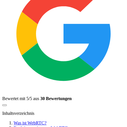
Bewertet mit 5/5 aus
30 Bewertungen
Inhaltsverzeichnis
Was ist WebRTC?