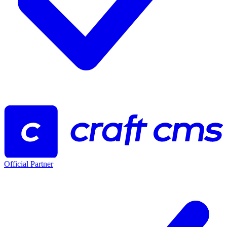
Official Partner