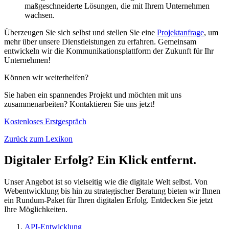
maßgeschneiderte Lösungen, die mit Ihrem Unternehmen
wachsen.
Überzeugen Sie sich selbst und stellen Sie eine
Projektanfrage
, um
mehr über unsere Dienstleistungen zu erfahren. Gemeinsam
entwickeln wir die Kommunikationsplattform der Zukunft für Ihr
Unternehmen!
Können wir weiterhelfen?
Sie haben ein spannendes Projekt und möchten mit uns
zusammenarbeiten? Kontaktieren Sie uns jetzt!
Kostenloses Erstgespräch
Zurück zum Lexikon
Digitaler Erfolg? Ein Klick entfernt.
Unser Angebot ist so vielseitig wie die digitale Welt selbst. Von
Webentwicklung bis hin zu strategischer Beratung bieten wir Ihnen
ein Rundum-Paket für Ihren digitalen Erfolg. Entdecken Sie jetzt
Ihre Möglichkeiten.
API-Entwicklung