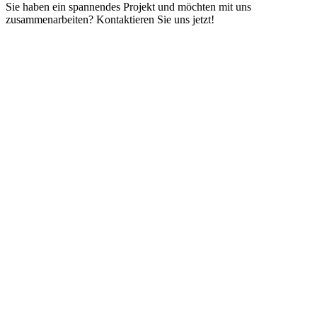
Sie haben ein spannendes Projekt und möchten mit uns
zusammenarbeiten? Kontaktieren Sie uns jetzt!