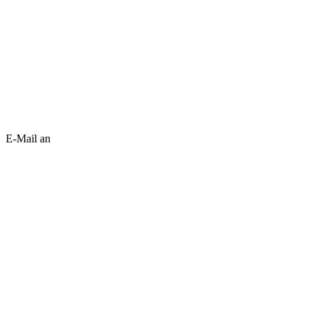
E-Mail an