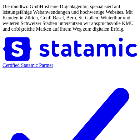
Die mindtwo GmbH ist eine Digitalagentur, spezialisiert auf
leistungsfähige Webanwendungen und hochwertige Websites. Mit
Kunden in Zürich, Genf, Basel, Bern, St. Gallen, Winterthur und
weiteren Schweizer Städten unterstützen wir anspruchsvolle KMU
und erfolgreiche Marken auf ihrem Weg zum digitalen Erfolg.
Certified Statamic Partner