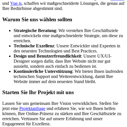
und
Vue.js
, schaffen wir maßgeschneiderte Lösungen, die genau auf
Ihre Bedürfnisse abgestimmt sind.
Warum Sie uns wählen sollten
Strategische Beratung
: Wir verstehen Ihre Geschäftsziele
und entwickeln eine maßgeschneiderte Strategie, um diese zu
erreichen.
Technische Exzellenz
: Unsere Entwickler sind Experten in
den neuesten Technologien und Best Practices.
Design und Benutzerfreundlichkeit
: Unsere UX/UI-
Designer sorgen dafür, dass Ihre Website nicht nur gut
aussieht, sondern auch einfach zu bedienen ist.
Kontinuierliche Unterstützung
: Wir bieten Ihnen laufenden
technischen Support und Weiterentwicklung, damit Ihre
Website immer auf dem neuesten Stand bleibt.
Starten Sie Ihr Projekt mit uns
Lassen Sie uns gemeinsam Ihre Vision verwirklichen. Stellen Sie
jetzt eine
Projektanfrage
und erfahren Sie, wie wir Ihnen helfen
können, Ihre Online-Präsenz zu stärken und Ihre Geschäftsziele zu
erreichen. Vertrauen Sie auf unsere Erfahrung und unser
Engagement für Exzellenz.