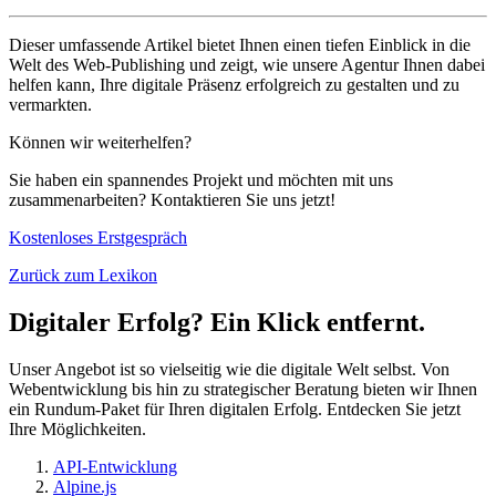
Dieser umfassende Artikel bietet Ihnen einen tiefen Einblick in die
Welt des Web-Publishing und zeigt, wie unsere Agentur Ihnen dabei
helfen kann, Ihre digitale Präsenz erfolgreich zu gestalten und zu
vermarkten.
Können wir weiterhelfen?
Sie haben ein spannendes Projekt und möchten mit uns
zusammenarbeiten? Kontaktieren Sie uns jetzt!
Kostenloses Erstgespräch
Zurück zum Lexikon
Digitaler Erfolg? Ein Klick entfernt.
Unser Angebot ist so vielseitig wie die digitale Welt selbst. Von
Webentwicklung bis hin zu strategischer Beratung bieten wir Ihnen
ein Rundum-Paket für Ihren digitalen Erfolg. Entdecken Sie jetzt
Ihre Möglichkeiten.
API-Entwicklung
Alpine.js