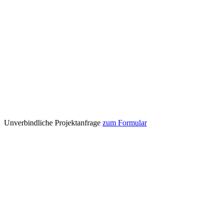
Unverbindliche Projektanfrage
zum Formular