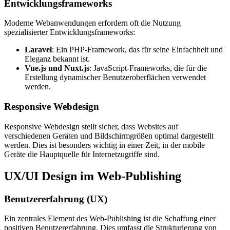
Entwicklungsframeworks
Moderne Webanwendungen erfordern oft die Nutzung
spezialisierter Entwicklungsframeworks:
Laravel
: Ein PHP-Framework, das für seine Einfachheit und
Eleganz bekannt ist.
Vue.js und Nuxt.js
: JavaScript-Frameworks, die für die
Erstellung dynamischer Benutzeroberflächen verwendet
werden.
Responsive Webdesign
Responsive Webdesign stellt sicher, dass Websites auf
verschiedenen Geräten und Bildschirmgrößen optimal dargestellt
werden. Dies ist besonders wichtig in einer Zeit, in der mobile
Geräte die Hauptquelle für Internetzugriffe sind.
UX/UI Design im Web-Publishing
Benutzererfahrung (UX)
Ein zentrales Element des Web-Publishing ist die Schaffung einer
positiven Benutzererfahrung. Dies umfasst die Strukturierung von