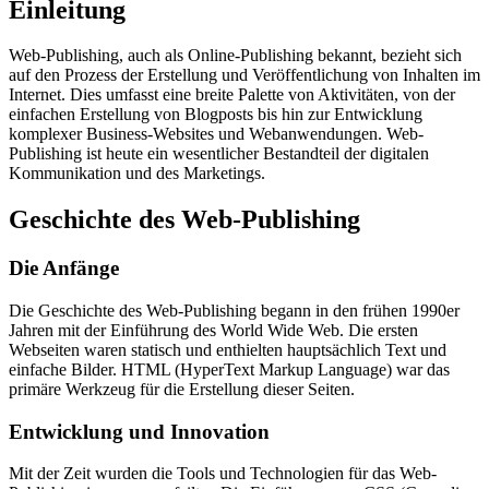
Einleitung
Web-Publishing, auch als Online-Publishing bekannt, bezieht sich
auf den Prozess der Erstellung und Veröffentlichung von Inhalten im
Internet. Dies umfasst eine breite Palette von Aktivitäten, von der
einfachen Erstellung von Blogposts bis hin zur Entwicklung
komplexer Business-Websites und Webanwendungen. Web-
Publishing ist heute ein wesentlicher Bestandteil der digitalen
Kommunikation und des Marketings.
Geschichte des Web-Publishing
Die Anfänge
Die Geschichte des Web-Publishing begann in den frühen 1990er
Jahren mit der Einführung des World Wide Web. Die ersten
Webseiten waren statisch und enthielten hauptsächlich Text und
einfache Bilder. HTML (HyperText Markup Language) war das
primäre Werkzeug für die Erstellung dieser Seiten.
Entwicklung und Innovation
Mit der Zeit wurden die Tools und Technologien für das Web-