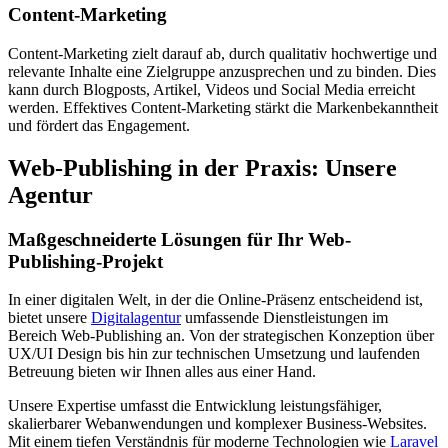
Content-Marketing
Content-Marketing zielt darauf ab, durch qualitativ hochwertige und
relevante Inhalte eine Zielgruppe anzusprechen und zu binden. Dies
kann durch Blogposts, Artikel, Videos und Social Media erreicht
werden. Effektives Content-Marketing stärkt die Markenbekanntheit
und fördert das Engagement.
Web-Publishing in der Praxis: Unsere
Agentur
Maßgeschneiderte Lösungen für Ihr Web-
Publishing-Projekt
In einer digitalen Welt, in der die Online-Präsenz entscheidend ist,
bietet unsere
Digitalagentur
umfassende Dienstleistungen im
Bereich Web-Publishing an. Von der strategischen Konzeption über
UX/UI Design bis hin zur technischen Umsetzung und laufenden
Betreuung bieten wir Ihnen alles aus einer Hand.
Unsere Expertise umfasst die Entwicklung leistungsfähiger,
skalierbarer Webanwendungen und komplexer Business-Websites.
Mit einem tiefen Verständnis für moderne Technologien wie
Laravel