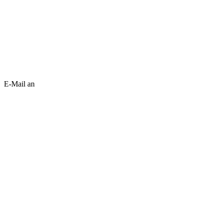
E-Mail an