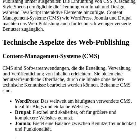
Publishing immer ausgefeilter. Die Einführung von CSS (Cascading
Style Sheets) ermöglichte die Trennung von Inhalt und Design,
während JavaScript interaktive Elemente hinzufügte. Content-
Management-Systeme (CMS) wie WordPress, Joomla und Drupal
machten das Web-Publishing auch für technisch weniger versierte
Benutzer zugänglich.
Technische Aspekte des Web-Publishing
Content-Management-Systeme (CMS)
CMS sind Softwareanwendungen, die die Erstellung, Verwaltung
und Veröffentlichung von Inhalten erleichtern. Sie bieten eine
benutzerfreundliche Oberfläche, durch die Inhalte ohne tiefere
technische Kenntnisse bearbeitet werden können. Bekannte CMS
sind:
WordPress
: Das weltweit am häufigsten verwendete CMS,
ideal für Blogs und einfache Websites.
Drupal
: Flexibel und skalierbar, oft für größere und
komplexere Websites genutzt.
Joomla
: Bietet eine Balance zwischen Benutzerfreundlichkeit
und Funktionalität.