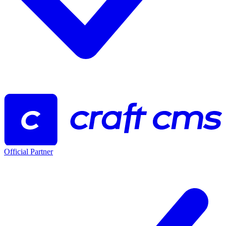
Official Partner