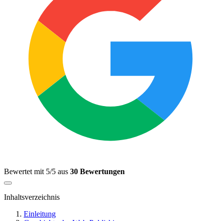
Bewertet mit 5/5 aus
30 Bewertungen
Inhaltsverzeichnis
Einleitung