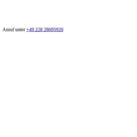
Anruf unter
+49 228 28695920