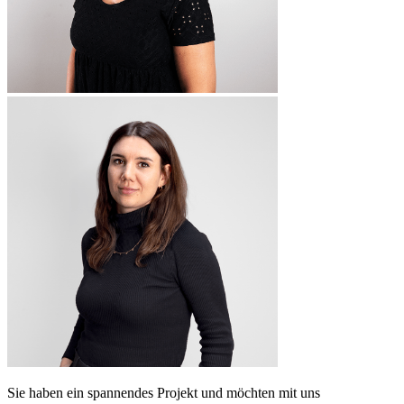
Sie haben ein spannendes Projekt und möchten mit uns