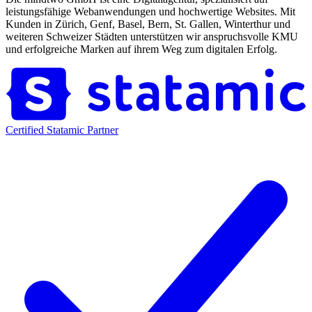
leistungsfähige Webanwendungen und hochwertige Websites. Mit
Kunden in Zürich, Genf, Basel, Bern, St. Gallen, Winterthur und
weiteren Schweizer Städten unterstützen wir anspruchsvolle KMU
und erfolgreiche Marken auf ihrem Weg zum digitalen Erfolg.
Certified Statamic Partner