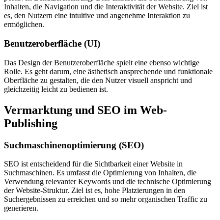
Inhalten, die Navigation und die Interaktivität der Website. Ziel ist
es, den Nutzern eine intuitive und angenehme Interaktion zu
ermöglichen.
Benutzeroberfläche (UI)
Das Design der Benutzeroberfläche spielt eine ebenso wichtige
Rolle. Es geht darum, eine ästhetisch ansprechende und funktionale
Oberfläche zu gestalten, die den Nutzer visuell anspricht und
gleichzeitig leicht zu bedienen ist.
Vermarktung und SEO im Web-
Publishing
Suchmaschinenoptimierung (SEO)
SEO ist entscheidend für die Sichtbarkeit einer Website in
Suchmaschinen. Es umfasst die Optimierung von Inhalten, die
Verwendung relevanter Keywords und die technische Optimierung
der Website-Struktur. Ziel ist es, hohe Platzierungen in den
Suchergebnissen zu erreichen und so mehr organischen Traffic zu
generieren.