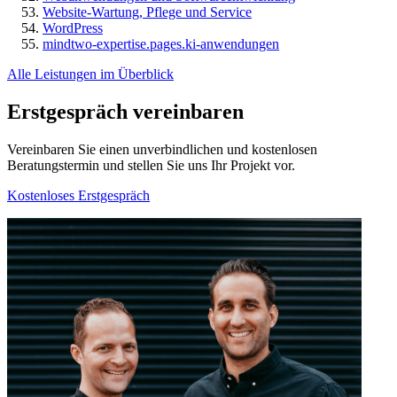
Website-Wartung, Pflege und Service
WordPress
mindtwo-expertise.pages.ki-anwendungen
Alle Leistungen im Überblick
Erstgespräch vereinbaren
Vereinbaren Sie einen unverbindlichen und kostenlosen
Beratungstermin und stellen Sie uns Ihr Projekt vor.
Kostenloses Erstgespräch