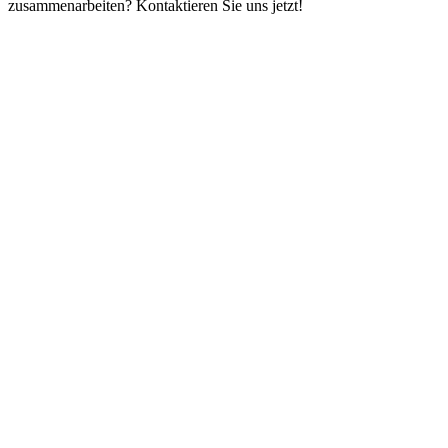
zusammenarbeiten? Kontaktieren Sie uns jetzt!