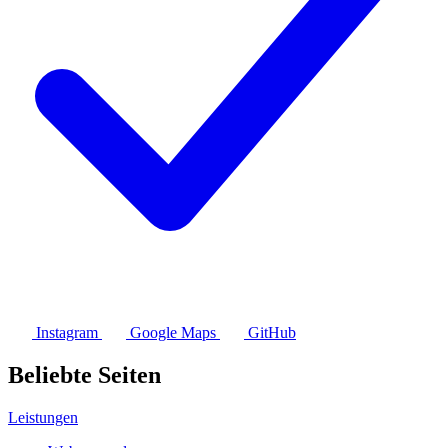
Instagram
Google Maps
GitHub
Beliebte Seiten
Leistungen