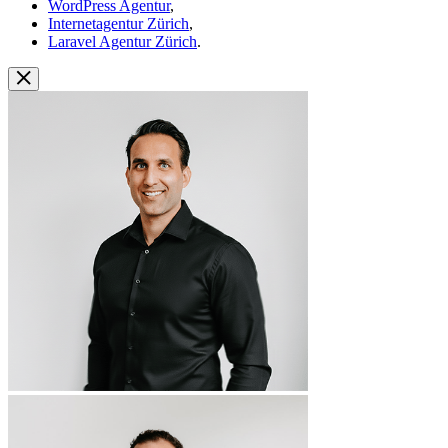
WordPress Agentur
,
Internetagentur Zürich
,
Laravel Agentur Zürich
.