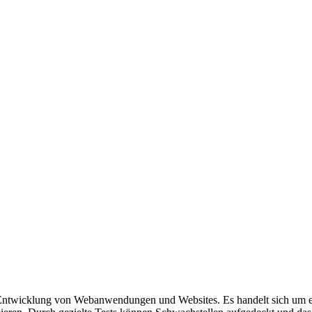
r Entwicklung von Webanwendungen und Websites. Es handelt sich um ei