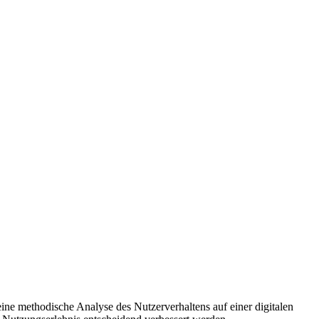
ne methodische Analyse des Nutzerverhaltens auf einer digitalen