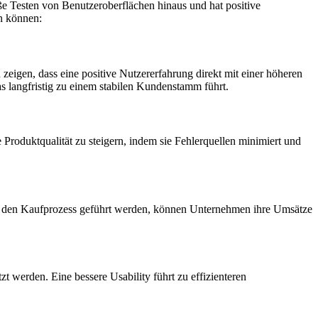
oße Testen von Benutzeroberflächen hinaus und hat positive
en können:
 zeigen, dass eine positive Nutzererfahrung direkt mit einer höheren
s langfristig zu einem stabilen Kundenstamm führt.
 Produktqualität zu steigern, indem sie Fehlerquellen minimiert und
rch den Kaufprozess geführt werden, können Unternehmen ihre Umsätze
 werden. Eine bessere Usability führt zu effizienteren