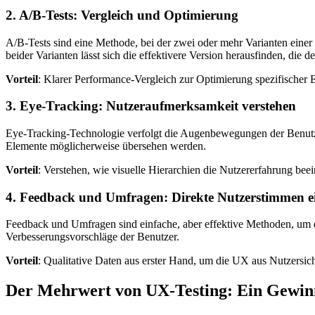
2. A/B-Tests: Vergleich und Optimierung
A/B-Tests sind eine Methode, bei der zwei oder mehr Varianten eine
beider Varianten lässt sich die effektivere Version herausfinden, die d
Vorteil
: Klarer Performance-Vergleich zur Optimierung spezifischer
3. Eye-Tracking: Nutzeraufmerksamkeit verstehen
Eye-Tracking-Technologie verfolgt die Augenbewegungen der Benutzer
Elemente möglicherweise übersehen werden.
Vorteil
: Verstehen, wie visuelle Hierarchien die Nutzererfahrung beei
4. Feedback und Umfragen: Direkte Nutzerstimmen e
Feedback und Umfragen sind einfache, aber effektive Methoden, um d
Verbesserungsvorschläge der Benutzer.
Vorteil
: Qualitative Daten aus erster Hand, um die UX aus Nutzersic
Der Mehrwert von UX-Testing: Ein Gewinn