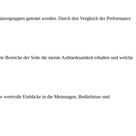
nutzergruppen getestet werden. Durch den Vergleich der Performance
he Bereiche der Seite die meiste Aufmerksamkeit erhalten und welche
e wertvolle Einblicke in die Meinungen, Bedürfnisse und