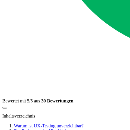
Bewertet mit 5/5 aus
30 Bewertungen
Inhaltsverzeichnis
Warum ist UX-Testing unverzichtbar?