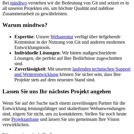
Bei
mindtwo
verstehen wir die Bedeutung von Git und setzen es in
all unseren Projekten ein, um höchste Qualität und nahtlose
Zusammenarbeit zu gewährleisten.
Warum mindtwo?
Expertise
: Unsere
Webagentur
verfügt über tiefgehende
Kenntnisse in der Nutzung von Git und anderen modernen
Entwicklungstools.
Individuelle Lösungen
: Wir bieten maßgeschneiderte
Lösungen, die perfekt auf Ihre Bedürfnisse zugeschnitten
sind.
Zuverlässigkeit
: Mit unserem
laufenden technischen Support
und Weiterentwicklung
können Sie sicher sein, dass Ihre
Projekte stets auf dem neuesten Stand sind.
Lassen Sie uns Ihr nächstes Projekt angehen
Wenn Sie auf der Suche nach einem zuverlässigen Partner für die
Entwicklung leistungsfähiger und skalierbarer Webanwendungen
sind, zögern Sie nicht, uns zu kontaktieren. Stellen Sie noch heute
eine
Projektanfrage
und lassen Sie uns gemeinsam Ihre Vision
verwirklichen.