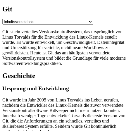
Git
Git ist ein verteiltes Versionskontrollsystem, das ursprünglich von
Linus Torvalds für die Entwicklung des Linux-Kernels erstellt
wurde. Es wurde entwickelt, um Geschwindigkeit, Datenintegrität
und Unterstützung für verteilte, nichtlineare Workflows zu
gewährleisten. Heute ist Git das am häufigsten verwendete
Versionskontrollsystem und bildet die Grundlage für viele moderne
Softwareentwicklungspraktiken.
Geschichte
Ursprung und Entwicklung
Git wurde im Jahr 2005 von Linus Torvalds ins Leben gerufen,
nachdem die Entwickler des Linux-Kernels die zuvor verwendete
Versionskontrollsoftware BitKeeper nicht mehr nutzen konnten.
Innerhalb weniger Tage entwickelte Torvalds die erste Version von
Git, die die Anforderungen an ein schnelles, verteiltes und
skalierbares System erfüllte. Seitdem wurde Git kontinuierlich