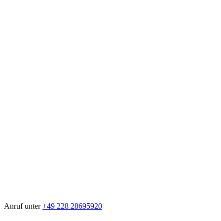
Anruf unter
+49 228 28695920