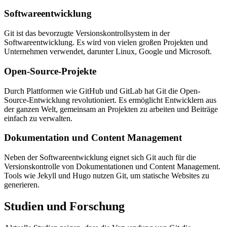
Softwareentwicklung
Git ist das bevorzugte Versionskontrollsystem in der
Softwareentwicklung. Es wird von vielen großen Projekten und
Unternehmen verwendet, darunter Linux, Google und Microsoft.
Open-Source-Projekte
Durch Plattformen wie GitHub und GitLab hat Git die Open-
Source-Entwicklung revolutioniert. Es ermöglicht Entwicklern aus
der ganzen Welt, gemeinsam an Projekten zu arbeiten und Beiträge
einfach zu verwalten.
Dokumentation und Content Management
Neben der Softwareentwicklung eignet sich Git auch für die
Versionskontrolle von Dokumentationen und Content Management.
Tools wie Jekyll und Hugo nutzen Git, um statische Websites zu
generieren.
Studien und Forschung