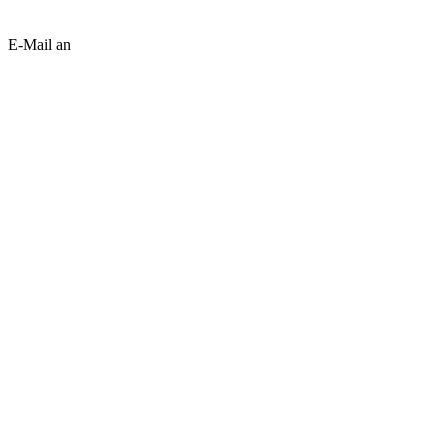
E-Mail an