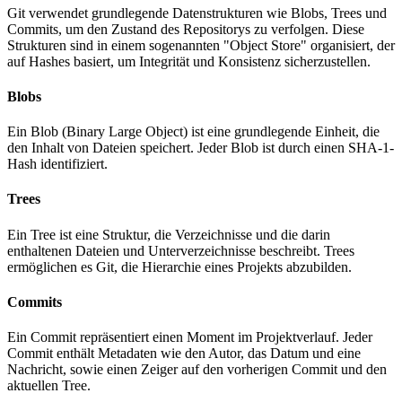
Git verwendet grundlegende Datenstrukturen wie Blobs, Trees und
Commits, um den Zustand des Repositorys zu verfolgen. Diese
Strukturen sind in einem sogenannten "Object Store" organisiert, der
auf Hashes basiert, um Integrität und Konsistenz sicherzustellen.
Blobs
Ein Blob (Binary Large Object) ist eine grundlegende Einheit, die
den Inhalt von Dateien speichert. Jeder Blob ist durch einen SHA-1-
Hash identifiziert.
Trees
Ein Tree ist eine Struktur, die Verzeichnisse und die darin
enthaltenen Dateien und Unterverzeichnisse beschreibt. Trees
ermöglichen es Git, die Hierarchie eines Projekts abzubilden.
Commits
Ein Commit repräsentiert einen Moment im Projektverlauf. Jeder
Commit enthält Metadaten wie den Autor, das Datum und eine
Nachricht, sowie einen Zeiger auf den vorherigen Commit und den
aktuellen Tree.