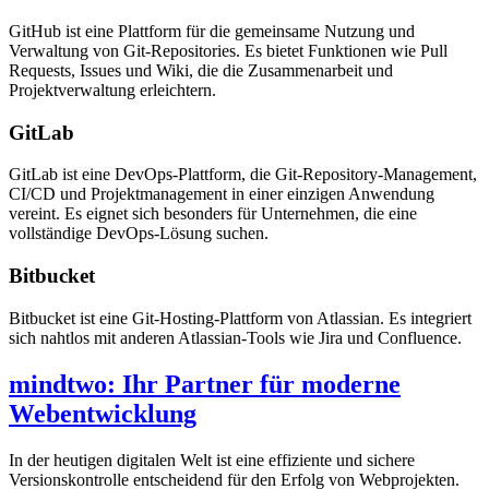
GitHub ist eine Plattform für die gemeinsame Nutzung und
Verwaltung von Git-Repositories. Es bietet Funktionen wie Pull
Requests, Issues und Wiki, die die Zusammenarbeit und
Projektverwaltung erleichtern.
GitLab
GitLab ist eine DevOps-Plattform, die Git-Repository-Management,
CI/CD und Projektmanagement in einer einzigen Anwendung
vereint. Es eignet sich besonders für Unternehmen, die eine
vollständige DevOps-Lösung suchen.
Bitbucket
Bitbucket ist eine Git-Hosting-Plattform von Atlassian. Es integriert
sich nahtlos mit anderen Atlassian-Tools wie Jira und Confluence.
mindtwo: Ihr Partner für moderne
Webentwicklung
In der heutigen digitalen Welt ist eine effiziente und sichere
Versionskontrolle entscheidend für den Erfolg von Webprojekten.