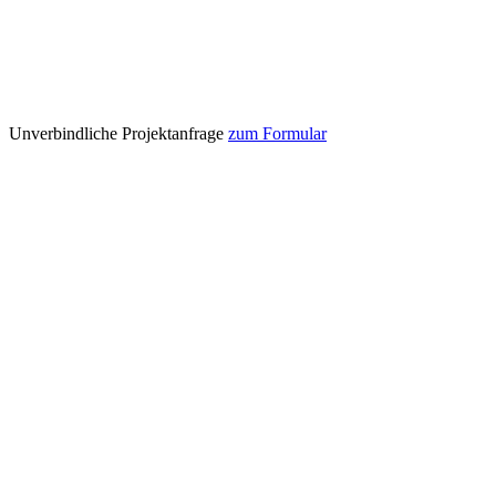
Unverbindliche Projektanfrage
zum Formular