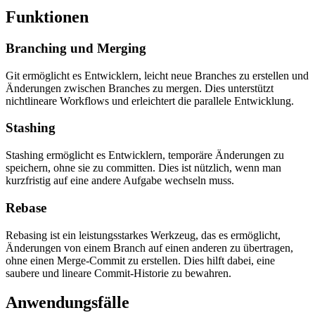
Funktionen
Branching und Merging
Git ermöglicht es Entwicklern, leicht neue Branches zu erstellen und
Änderungen zwischen Branches zu mergen. Dies unterstützt
nichtlineare Workflows und erleichtert die parallele Entwicklung.
Stashing
Stashing ermöglicht es Entwicklern, temporäre Änderungen zu
speichern, ohne sie zu committen. Dies ist nützlich, wenn man
kurzfristig auf eine andere Aufgabe wechseln muss.
Rebase
Rebasing ist ein leistungsstarkes Werkzeug, das es ermöglicht,
Änderungen von einem Branch auf einen anderen zu übertragen,
ohne einen Merge-Commit zu erstellen. Dies hilft dabei, eine
saubere und lineare Commit-Historie zu bewahren.
Anwendungsfälle