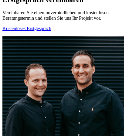
Vereinbaren Sie einen unverbindlichen und kostenlosen
Beratungstermin und stellen Sie uns Ihr Projekt vor.
Kostenloses Erstgespräch