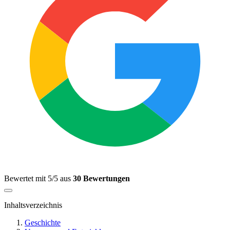
Bewertet mit 5/5 aus
30 Bewertungen
Inhaltsverzeichnis
Geschichte