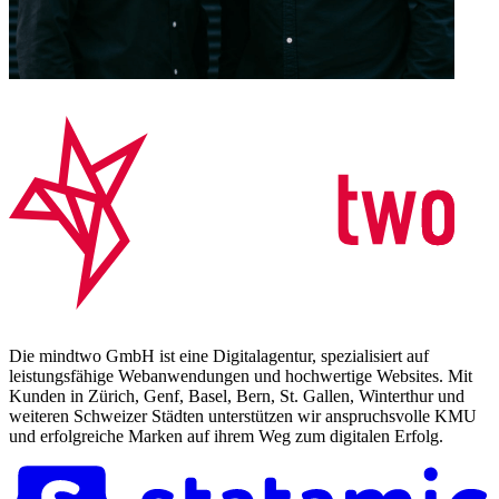
Die mindtwo GmbH ist eine Digitalagentur, spezialisiert auf
leistungsfähige Webanwendungen und hochwertige Websites. Mit
Kunden in Zürich, Genf, Basel, Bern, St. Gallen, Winterthur und
weiteren Schweizer Städten unterstützen wir anspruchsvolle KMU
und erfolgreiche Marken auf ihrem Weg zum digitalen Erfolg.