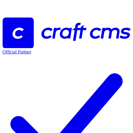
Official Partner