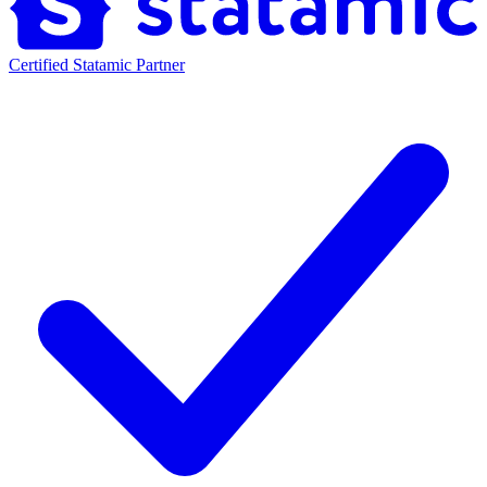
Certified Statamic Partner