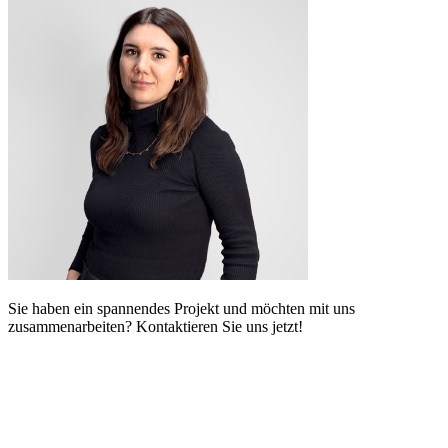
Sie haben ein spannendes Projekt und möchten mit uns
zusammenarbeiten? Kontaktieren Sie uns jetzt!