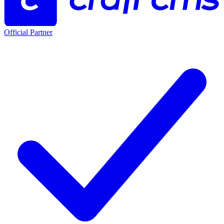
Official Partner