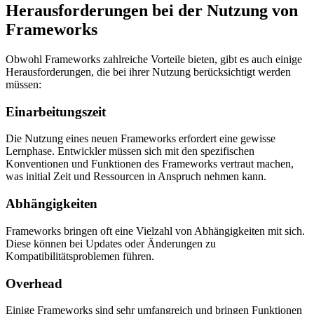
Herausforderungen bei der Nutzung von
Frameworks
Obwohl Frameworks zahlreiche Vorteile bieten, gibt es auch einige
Herausforderungen, die bei ihrer Nutzung berücksichtigt werden
müssen:
Einarbeitungszeit
Die Nutzung eines neuen Frameworks erfordert eine gewisse
Lernphase. Entwickler müssen sich mit den spezifischen
Konventionen und Funktionen des Frameworks vertraut machen,
was initial Zeit und Ressourcen in Anspruch nehmen kann.
Abhängigkeiten
Frameworks bringen oft eine Vielzahl von Abhängigkeiten mit sich.
Diese können bei Updates oder Änderungen zu
Kompatibilitätsproblemen führen.
Overhead
Einige Frameworks sind sehr umfangreich und bringen Funktionen