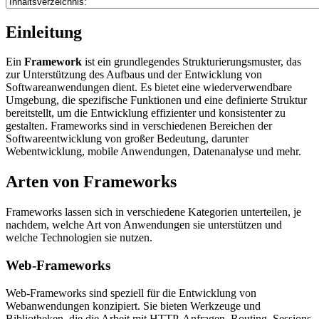
Einleitung
Ein
Framework
ist ein grundlegendes Strukturierungsmuster, das
zur Unterstützung des Aufbaus und der Entwicklung von
Softwareanwendungen dient. Es bietet eine wiederverwendbare
Umgebung, die spezifische Funktionen und eine definierte Struktur
bereitstellt, um die Entwicklung effizienter und konsistenter zu
gestalten. Frameworks sind in verschiedenen Bereichen der
Softwareentwicklung von großer Bedeutung, darunter
Webentwicklung, mobile Anwendungen, Datenanalyse und mehr.
Arten von Frameworks
Frameworks lassen sich in verschiedene Kategorien unterteilen, je
nachdem, welche Art von Anwendungen sie unterstützen und
welche Technologien sie nutzen.
Web-Frameworks
Web-Frameworks sind speziell für die Entwicklung von
Webanwendungen konzipiert. Sie bieten Werkzeuge und
Bibliotheken, die die Arbeit mit HTTP-Anfragen, Routing, Sessions