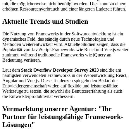
mit, die möglicherweise nicht benötigt werden. Dies kann zu einem
erhöhten Ressourcenverbrauch und einer längeren Ladezeit führen.
Aktuelle Trends und Studien
Die Nutzung von Frameworks in der Softwareentwicklung ist ein
dynamisches Feld, das ständig durch neue Technologien und
Methoden weiterentwickelt wird. Aktuelle Studien zeigen, dass die
Popularität von JavaScript-Frameworks wie React und Vue.js weiter
zunimmt, während traditionelle Frameworks wie jQuery an
Bedeutung verlieren.
Laut dem
Stack Overflow Developer Survey 2023
sind die am
häufigsten verwendeten Frameworks in der Webentwicklung React,
Angular und Vue.js. Diese Tendenzen spiegeln den Bedarf der
Entwicklergemeinschaft wider, auf flexible und leistungsfähige
Werkzeuge zu setzen, die sowohl die Benutzererfahrung als auch
die Entwicklerproduktivität verbessern.
Vermarktung unserer Agentur: "Ihr
Partner für leistungsfähige Framework-
Lösungen"