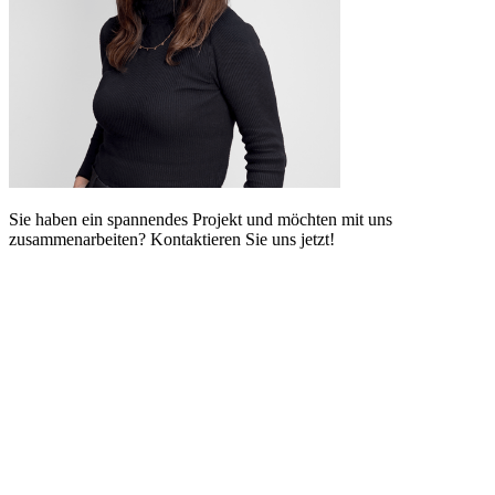
Sie haben ein spannendes Projekt und möchten mit uns
zusammenarbeiten? Kontaktieren Sie uns jetzt!