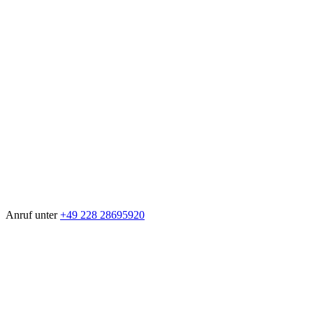
Anruf unter
+49 228 28695920