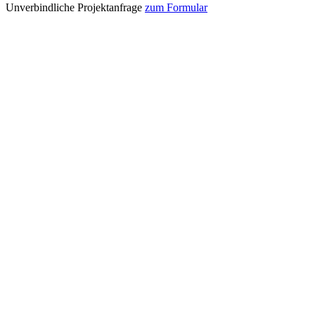
Unverbindliche Projektanfrage
zum Formular