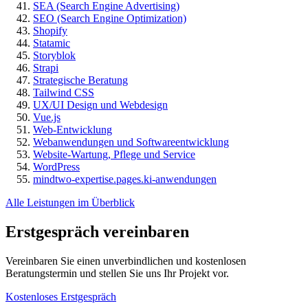
SEA (Search Engine Advertising)
SEO (Search Engine Optimization)
Shopify
Statamic
Storyblok
Strapi
Strategische Beratung
Tailwind CSS
UX/UI Design und Webdesign
Vue.js
Web-Entwicklung
Webanwendungen und Softwareentwicklung
Website-Wartung, Pflege und Service
WordPress
mindtwo-expertise.pages.ki-anwendungen
Alle Leistungen im Überblick
Erstgespräch vereinbaren
Vereinbaren Sie einen unverbindlichen und kostenlosen
Beratungstermin und stellen Sie uns Ihr Projekt vor.
Kostenloses Erstgespräch