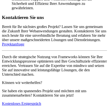
Sicherheit und Effizienz Ihrer Anwendungen zu
gewährleisten.
Kontaktieren Sie uns
Bereit für Ihr nächstes großes Projekt? Lassen Sie uns gemeinsam
die Zukunft Ihrer Webanwendungen gestalten. Kontaktieren Sie uns
noch heute für eine unverbindliche Beratung und erfahren Sie mehr
über unsere maßgeschneiderten Lösungen und Dienstleistungen.
Projektanfrage
Durch die strategische Nutzung von Frameworks können Sie Ihre
Entwicklungsprozesse optimieren und Ihre Geschäftsziele effizienter
erreichen. Vertrauen Sie auf die Expertise von mindtwo und setzen
Sie auf innovative und leistungsfähige Lösungen, die den
Unterschied machen.
Können wir weiterhelfen?
Sie haben ein spannendes Projekt und möchten mit uns
zusammenarbeiten? Kontaktieren Sie uns jetzt!
Kostenloses Erstgespräch