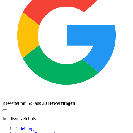
Bewertet mit 5/5 aus
30 Bewertungen
Inhaltsverzeichnis
Einleitung