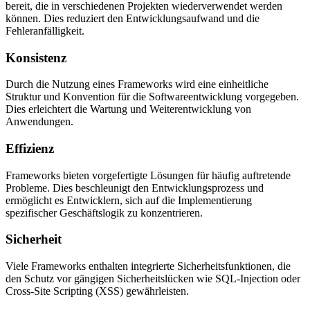
bereit, die in verschiedenen Projekten wiederverwendet werden
können. Dies reduziert den Entwicklungsaufwand und die
Fehleranfälligkeit.
Konsistenz
Durch die Nutzung eines Frameworks wird eine einheitliche
Struktur und Konvention für die Softwareentwicklung vorgegeben.
Dies erleichtert die Wartung und Weiterentwicklung von
Anwendungen.
Effizienz
Frameworks bieten vorgefertigte Lösungen für häufig auftretende
Probleme. Dies beschleunigt den Entwicklungsprozess und
ermöglicht es Entwicklern, sich auf die Implementierung
spezifischer Geschäftslogik zu konzentrieren.
Sicherheit
Viele Frameworks enthalten integrierte Sicherheitsfunktionen, die
den Schutz vor gängigen Sicherheitslücken wie SQL-Injection oder
Cross-Site Scripting (XSS) gewährleisten.