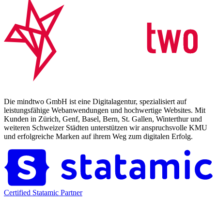
Die mindtwo GmbH ist eine Digitalagentur, spezialisiert auf
leistungsfähige Webanwendungen und hochwertige Websites. Mit
Kunden in Zürich, Genf, Basel, Bern, St. Gallen, Winterthur und
weiteren Schweizer Städten unterstützen wir anspruchsvolle KMU
und erfolgreiche Marken auf ihrem Weg zum digitalen Erfolg.
Certified Statamic Partner