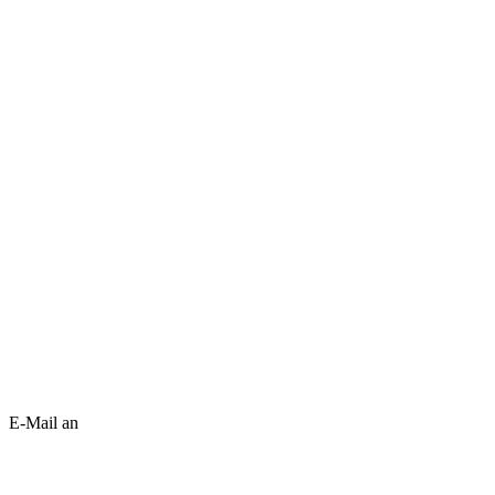
E-Mail an