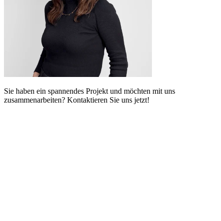
Sie haben ein spannendes Projekt und möchten mit uns
zusammenarbeiten? Kontaktieren Sie uns jetzt!