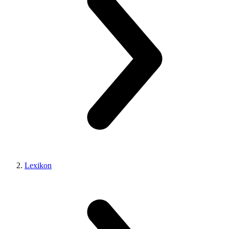
Lexikon