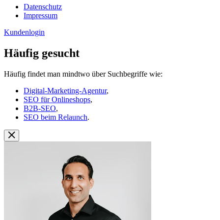
Datenschutz
Impressum
Kundenlogin
Häufig gesucht
Häufig findet man mindtwo über Suchbegriffe wie:
Digital-Marketing-Agentur
,
SEO für Onlineshops
,
B2B-SEO
,
SEO beim Relaunch
.