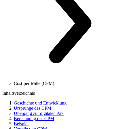
Cost-per-Mille (CPM)
Inhaltsverzeichnis
Geschichte und Entwicklung
Ursprünge des CPM
Übergang zur digitalen Ära
Berechnung des CPM
Beispiel
Vorteile von CPM