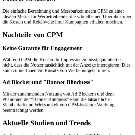
Die einfache Berechnung und Messbarkeit macht CPM zu einer
idealen Metrik für Werbetreibende, die schnell einen Überblick über
die Kosten und Reichweite ihrer Kampagnen erhalten möchten.
Nachteile von CPM
Keine Garantie für Engagement
Während CPM die Kosten für Impressionen misst, garantiert es
nicht, dass die Nutzer tatsächlich mit der Anzeige interagieren. Dies
kann zu ineffizientem Einsatz von Werbebudgets führen.
Ad Blocker und "Banner Blindness"
Mit der zunehmenden Nutzung von Ad Blockern und dem
Phänomen der "Banner Blindness" kann die tatsächliche
Sichtbarkeit und Wirksamkeit von CPM-basierter Werbung
beeinträchtigt werden.
Aktuelle Studien und Trends