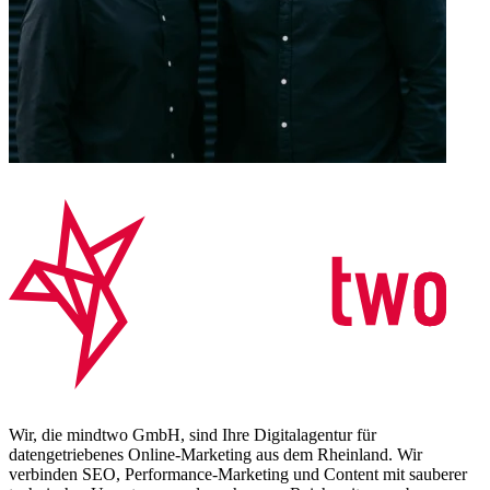
Wir, die mindtwo GmbH, sind Ihre Digitalagentur für
datengetriebenes Online-Marketing aus dem Rheinland. Wir
verbinden SEO, Performance-Marketing und Content mit sauberer