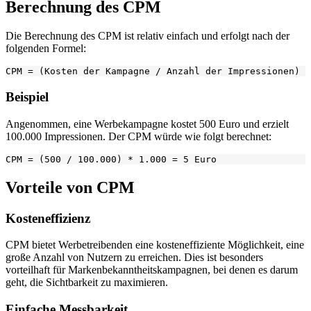
Berechnung des CPM
Die Berechnung des CPM ist relativ einfach und erfolgt nach der
folgenden Formel:
Beispiel
Angenommen, eine Werbekampagne kostet 500 Euro und erzielt
100.000 Impressionen. Der CPM würde wie folgt berechnet:
Vorteile von CPM
Kosteneffizienz
CPM bietet Werbetreibenden eine kosteneffiziente Möglichkeit, eine
große Anzahl von Nutzern zu erreichen. Dies ist besonders
vorteilhaft für Markenbekanntheitskampagnen, bei denen es darum
geht, die Sichtbarkeit zu maximieren.
Einfache Messbarkeit