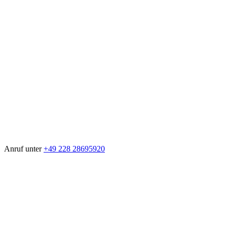
Anruf unter
+49 228 28695920