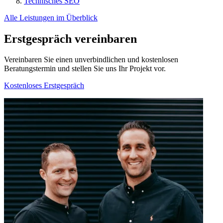
Technisches SEO
Alle Leistungen im Überblick
Erstgespräch vereinbaren
Vereinbaren Sie einen unverbindlichen und kostenlosen
Beratungstermin und stellen Sie uns Ihr Projekt vor.
Kostenloses Erstgespräch