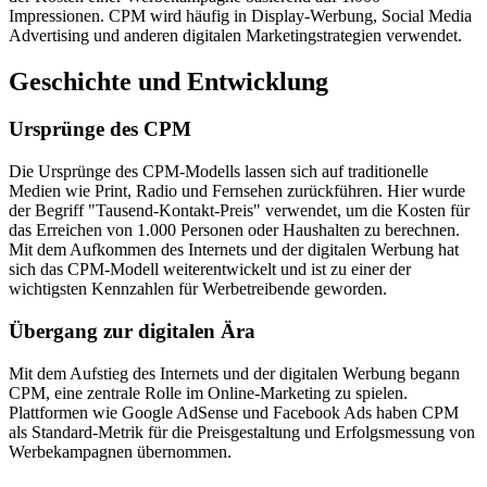
Impressionen. CPM wird häufig in Display-Werbung, Social Media
Advertising und anderen digitalen Marketingstrategien verwendet.
Geschichte und Entwicklung
Ursprünge des CPM
Die Ursprünge des CPM-Modells lassen sich auf traditionelle
Medien wie Print, Radio und Fernsehen zurückführen. Hier wurde
der Begriff "Tausend-Kontakt-Preis" verwendet, um die Kosten für
das Erreichen von 1.000 Personen oder Haushalten zu berechnen.
Mit dem Aufkommen des Internets und der digitalen Werbung hat
sich das CPM-Modell weiterentwickelt und ist zu einer der
wichtigsten Kennzahlen für Werbetreibende geworden.
Übergang zur digitalen Ära
Mit dem Aufstieg des Internets und der digitalen Werbung begann
CPM, eine zentrale Rolle im Online-Marketing zu spielen.
Plattformen wie Google AdSense und Facebook Ads haben CPM
als Standard-Metrik für die Preisgestaltung und Erfolgsmessung von
Werbekampagnen übernommen.