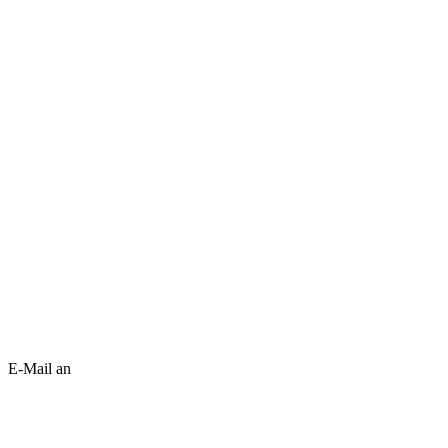
E-Mail an