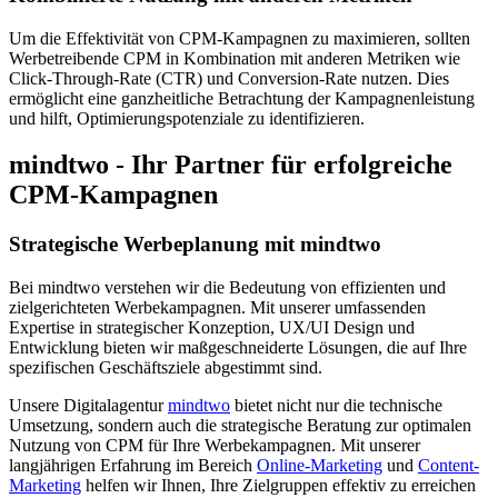
Um die Effektivität von CPM-Kampagnen zu maximieren, sollten
Werbetreibende CPM in Kombination mit anderen Metriken wie
Click-Through-Rate (CTR) und Conversion-Rate nutzen. Dies
ermöglicht eine ganzheitliche Betrachtung der Kampagnenleistung
und hilft, Optimierungspotenziale zu identifizieren.
mindtwo - Ihr Partner für erfolgreiche
CPM-Kampagnen
Strategische Werbeplanung mit mindtwo
Bei mindtwo verstehen wir die Bedeutung von effizienten und
zielgerichteten Werbekampagnen. Mit unserer umfassenden
Expertise in strategischer Konzeption, UX/UI Design und
Entwicklung bieten wir maßgeschneiderte Lösungen, die auf Ihre
spezifischen Geschäftsziele abgestimmt sind.
Unsere Digitalagentur
mindtwo
bietet nicht nur die technische
Umsetzung, sondern auch die strategische Beratung zur optimalen
Nutzung von CPM für Ihre Werbekampagnen. Mit unserer
langjährigen Erfahrung im Bereich
Online-Marketing
und
Content-
Marketing
helfen wir Ihnen, Ihre Zielgruppen effektiv zu erreichen