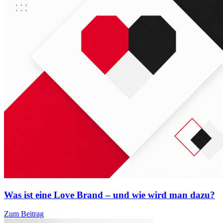
Was ist eine Love Brand – und wie wird man dazu?
Zum Beitrag