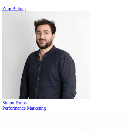
Zum Beitrag
Simon Bruns
Performance Marketing