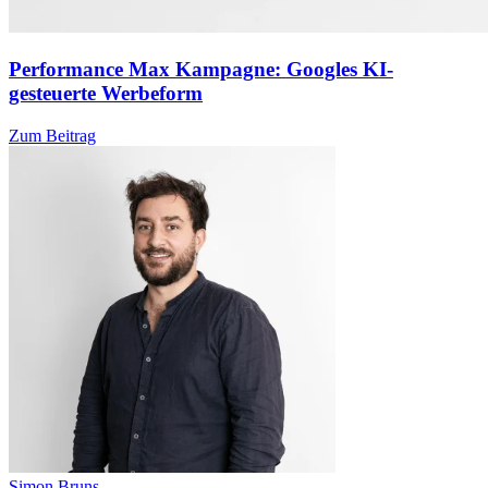
Performance Max Kampagne: Googles KI-
gesteuerte Werbeform
Zum Beitrag
Simon Bruns