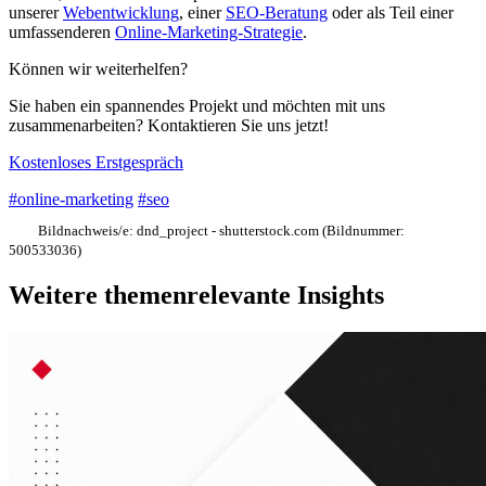
unserer
Webentwicklung
, einer
SEO-Beratung
oder als Teil einer
umfassenderen
Online-Marketing-Strategie
.
Können wir weiterhelfen?
Sie haben ein spannendes Projekt und möchten mit uns
zusammenarbeiten? Kontaktieren Sie uns jetzt!
Kostenloses Erstgespräch
#online-marketing
#seo
Bildnachweis/e:
dnd_project - shutterstock.com (Bildnummer:
500533036)
Weitere themenrelevante Insights