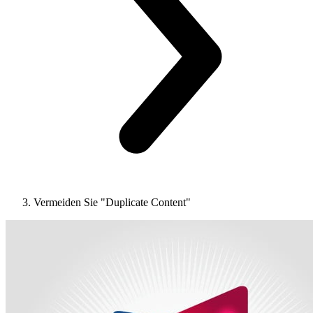
Vermeiden Sie "Duplicate Content"