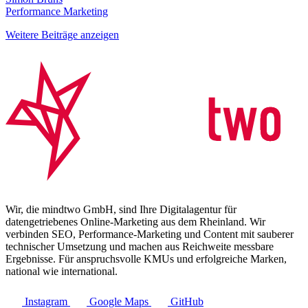
Performance Marketing
Weitere Beiträge anzeigen
Wir, die mindtwo GmbH, sind Ihre Digitalagentur für
datengetriebenes Online-Marketing aus dem Rheinland. Wir
verbinden SEO, Performance-Marketing und Content mit sauberer
technischer Umsetzung und machen aus Reichweite messbare
Ergebnisse. Für anspruchsvolle KMUs und erfolgreiche Marken,
national wie international.
Instagram
Google Maps
GitHub