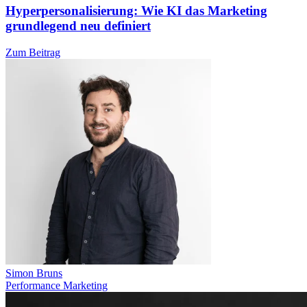
Hyperpersonalisierung: Wie KI das Marketing
grundlegend neu definiert
Zum Beitrag
Simon Bruns
Performance Marketing