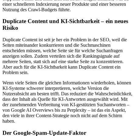
einer schnelleren Indexierung neuer Produkte und einer besseren
Nutzung des Crawl-Budgets führte.
Duplicate Content und KI-Sichtbarkeit – ein neues
Risiko
Duplicate Content ist seit je her ein Problem in der SEO, weil die
Seiten miteinander konkurrieren und die Suchmaschinen
entscheiden müssen, welche Seite sie für welche Suchanfragen
anzeigen sollen. Zudem verteilen sich die Rankingsignale auf
mehrere Seiten, statt sich auf eine starke Seite zu konzentrieren.
Aber auch für die KI-Sichtbarkeit kann Duplicate Content ein
Problem sein.
Wenn viele Seiten die gleichen Informationen wiederholen, können
KI-Systeme schwerer interpretieren, welche Version die
Nutzerabsicht am besten trifft. Das reduziert die Wahrscheinlichkeit,
dass der Inhalt als Quelle für KI-Antworten ausgewählt wird. Mit
der zunehmenden Verbreitung von KI-gestützten Suchantworten –
von Google AI Overviews bis zu Perplexity – ist das ein Aspekt,
den viele in ihrer Content-Strategie noch nicht auf dem Schirm
haben.
Der Google-Spam-Update-Faktor