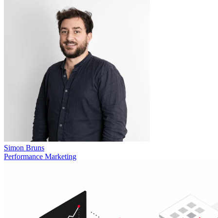
Simon Bruns
Performance Marketing