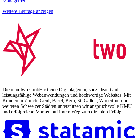
Management
Weitere Beiträge anzeigen
Die mindtwo GmbH ist eine Digitalagentur, spezialisiert auf
leistungsfähige Webanwendungen und hochwertige Websites. Mit
Kunden in Zürich, Genf, Basel, Bern, St. Gallen, Winterthur und
weiteren Schweizer Städten unterstützen wir anspruchsvolle KMU
und erfolgreiche Marken auf ihrem Weg zum digitalen Erfolg.