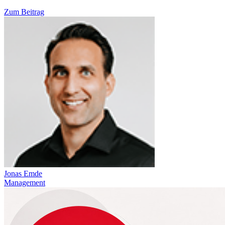
Zum Beitrag
Jonas Emde
Management