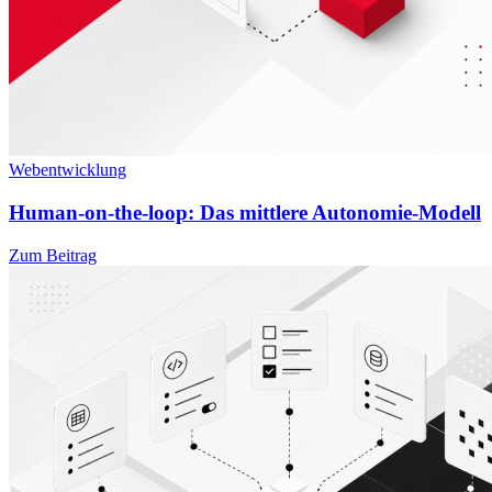
Webentwicklung
Human-on-the-loop: Das mittlere Autonomie-Modell
Zum Beitrag