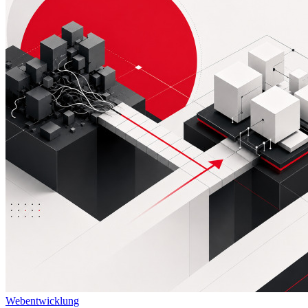
Webentwicklung