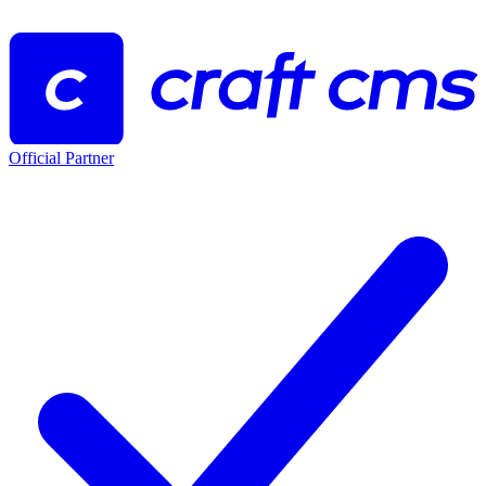
Official Partner