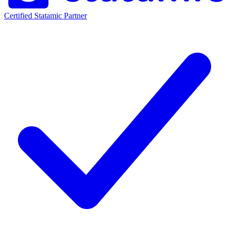
Certified Statamic Partner