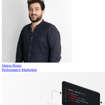
Simon Bruns
Performance Marketing