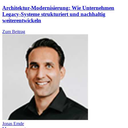
Architektur-Modernisierung: Wie Unternehmen
Legacy-Systeme strukturiert und nachhaltig
weiterentwickeln
Zum Beitrag
Jonas Emde