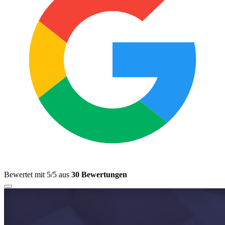
Bewertet mit 5/5 aus
30 Bewertungen