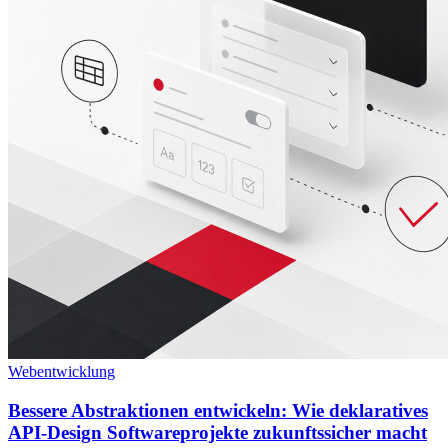
Webentwicklung
Bessere Abstraktionen entwickeln: Wie deklaratives
API-Design Softwareprojekte zukunftssicher macht