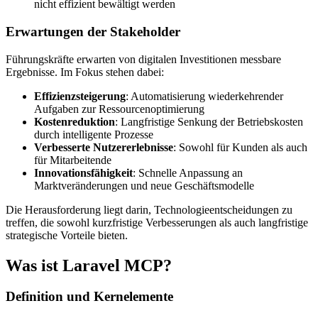
nicht effizient bewältigt werden
Erwartungen der Stakeholder
Führungskräfte erwarten von digitalen Investitionen messbare
Ergebnisse. Im Fokus stehen dabei:
Effizienzsteigerung
: Automatisierung wiederkehrender
Aufgaben zur Ressourcenoptimierung
Kostenreduktion
: Langfristige Senkung der Betriebskosten
durch intelligente Prozesse
Verbesserte Nutzererlebnisse
: Sowohl für Kunden als auch
für Mitarbeitende
Innovationsfähigkeit
: Schnelle Anpassung an
Marktveränderungen und neue Geschäftsmodelle
Die Herausforderung liegt darin, Technologieentscheidungen zu
treffen, die sowohl kurzfristige Verbesserungen als auch langfristige
strategische Vorteile bieten.
Was ist Laravel MCP?
Definition und Kernelemente