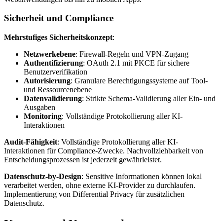
Sicherheit und Compliance
Mehrstufiges Sicherheitskonzept
:
Netzwerkebene
: Firewall-Regeln und VPN-Zugang
Authentifizierung
: OAuth 2.1 mit PKCE für sichere
Benutzerverifikation
Autorisierung
: Granulare Berechtigungssysteme auf Tool-
und Ressourcenebene
Datenvalidierung
: Strikte Schema-Validierung aller Ein- und
Ausgaben
Monitoring
: Vollständige Protokollierung aller KI-
Interaktionen
Audit-Fähigkeit
: Vollständige Protokollierung aller KI-
Interaktionen für Compliance-Zwecke. Nachvollziehbarkeit von
Entscheidungsprozessen ist jederzeit gewährleistet.
Datenschutz-by-Design
: Sensitive Informationen können lokal
verarbeitet werden, ohne externe KI-Provider zu durchlaufen.
Implementierung von Differential Privacy für zusätzlichen
Datenschutz.