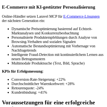
E-Commerce mit KI-gestützter Personalisierung
Online-Händler setzen Laravel MCP für
E-Commerce-Lösungen
der nächsten Generation ein:
Dynamische Preisoptimierung basierend auf Echtzeit-
Marktanalysen und Konkurrenzbeobachtung
Personalisierte Produktempfehlungen durch Analyse von
Browsing-Verhalten und sozialen Signalen
Automatische Bestandsoptimierung mit Vorhersage von
Nachfragetrends
Intelligente Fraud-Detection mit kontinuierlichem Lernen aus
neuen Betrugsmustern
Multimodale Produktsuche (Text, Bild, Sprache)
KPIs für Erfolgsmessung
:
Conversion-Rate-Steigerung: +22%
Durchschnittlicher Warenkorbwert: +28%
Retourenquote: -24%
Kundenbindung: +41%
Voraussetzungen für eine erfolgreiche