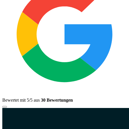
Bewertet mit 5/5 aus
30 Bewertungen