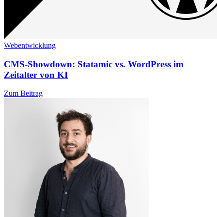
Webentwicklung
CMS-Showdown: Statamic vs. WordPress im
Zeitalter von KI
Zum Beitrag