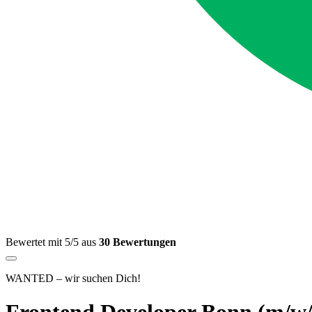
Bewertet mit 5/5 aus
30 Bewertungen
WANTED – wir suchen Dich!