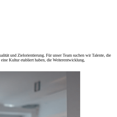
lität und Zielorientierung. Für unser Team suchen wir Talente, die
eine Kultur etabliert haben, die Weiterentwicklung,