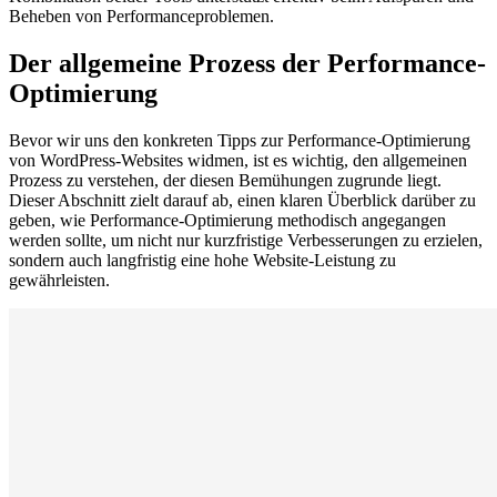
Beheben von Performanceproblemen.
Der allgemeine Prozess der Performance-
Optimierung
Bevor wir uns den konkreten Tipps zur Performance-Optimierung
von WordPress-Websites widmen, ist es wichtig, den allgemeinen
Prozess zu verstehen, der diesen Bemühungen zugrunde liegt.
Dieser Abschnitt zielt darauf ab, einen klaren Überblick darüber zu
geben, wie Performance-Optimierung methodisch angegangen
werden sollte, um nicht nur kurzfristige Verbesserungen zu erzielen,
sondern auch langfristig eine hohe Website-Leistung zu
gewährleisten.