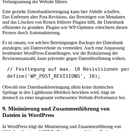
Verlangsamung der Website führen.
Eine gezielte Datenbankbereinigung kann hier Abhilfe schaffen.
Das Entfernen alter Post-Revisions, das Bereinigen von Metadaten
und das Löschen von Resten früherer Plugins hilft, die Datenbank
effizienter zu gestalten. Plugins wie WP-Optimize erleichtern diesen
Prozess durch Automatisierung.
Es ist ratsam, vor solchen Bereinigungen Backups der Datenbank
anzulegen, um Datenverluste zu vermeiden. Auch eine Anpassung
bestimmter WordPress-Einstellungen, wie die Reduzierung der
Revisionenanzahl, kann präventiv gegen Datenüberflutung wirken.
// Festlegung auf max. 10 Resivisionen per 
Obwohl eine Datenbankbereinigung allein keine drastischen
Sprünge in den Lighthouse-Metriken bewirken wird, trägt sie
dennoch zu einer insgesamt verbesserten Website-Performance bei.
9. Minimierung und Zusammenführung von
Dateien in WordPress
In WordPress trägt die Minimierung und Zusammenführung von