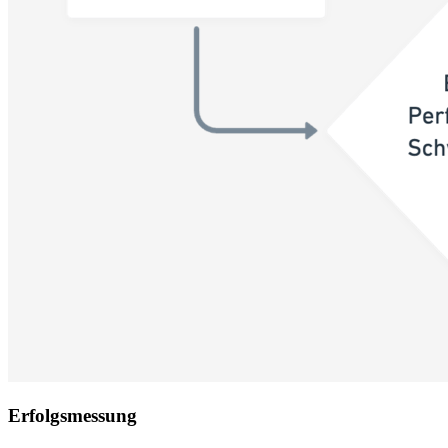
Erfolgsmessung