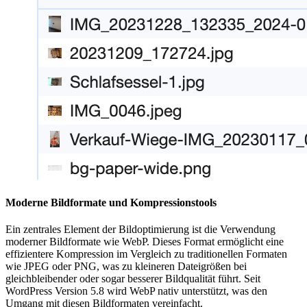
Moderne Bildformate und Kompressionstools
Ein zentrales Element der Bildoptimierung ist die Verwendung
moderner Bildformate wie WebP. Dieses Format ermöglicht eine
effizientere Kompression im Vergleich zu traditionellen Formaten
wie JPEG oder PNG, was zu kleineren Dateigrößen bei
gleichbleibender oder sogar besserer Bildqualität führt. Seit
WordPress Version 5.8 wird WebP nativ unterstützt, was den
Umgang mit diesen Bildformaten vereinfacht.