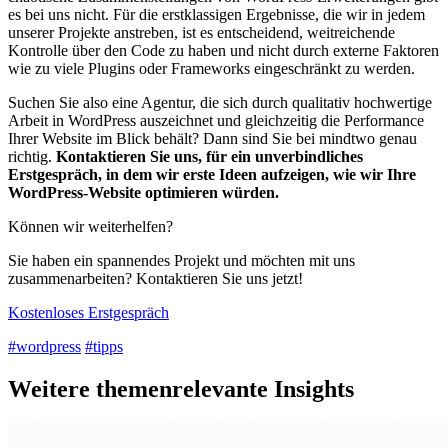
es bei uns nicht. Für die erstklassigen Ergebnisse, die wir in jedem
unserer Projekte anstreben, ist es entscheidend, weitreichende
Kontrolle über den Code zu haben und nicht durch externe Faktoren
wie zu viele Plugins oder Frameworks eingeschränkt zu werden.
Suchen Sie also eine Agentur, die sich durch qualitativ hochwertige
Arbeit in WordPress auszeichnet und gleichzeitig die Performance
Ihrer Website im Blick behält? Dann sind Sie bei mindtwo genau
richtig.
Kontaktieren Sie uns, für ein unverbindliches
Erstgespräch, in dem wir erste Ideen aufzeigen, wie wir Ihre
WordPress-Website optimieren würden.
Können wir weiterhelfen?
Sie haben ein spannendes Projekt und möchten mit uns
zusammenarbeiten? Kontaktieren Sie uns jetzt!
Kostenloses Erstgespräch
#wordpress
#tipps
Weitere themenrelevante Insights