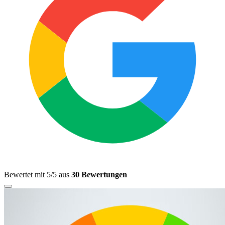
Bewertet mit 5/5 aus
30 Bewertungen