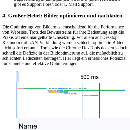
gibt es Support-Foren oder E-Mail Support.
4. Großer Hebel: Bilder optimieren und nachladen
Die Optimierung von Bildern ist entscheidend für die Performance
von Websites. Trotz des Bewusstseins für ihre Bedeutung zeigt die
Praxis oft eine mangelhafte Umsetzung. Vor allem auf Desktop-
Rechnern mit LAN-Verbindung werden schlecht optimierte Bilder
nicht sofort erkannt. Tools wie die Chrome DevTools decken jedoch
schnell die Defizite in der Bildoptimierung auf, die maßgeblich zu
schlechten Ladezeiten beitragen. Hier liegt ein erhebliches Potenzial
für schnelle und effektive Optimierungen.