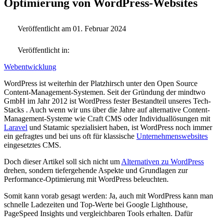
Optimierung von WordPress-Websites
Veröffentlicht am 01. Februar 2024
Veröffentlicht in:
Webentwicklung
WordPress ist weiterhin der Platzhirsch unter den Open Source
Content-Management-Systemen. Seit der Gründung der mindtwo
GmbH im Jahr 2012 ist WordPress fester Bestandteil unseres Tech-
Stacks . Auch wenn wir uns über die Jahre auf alternative Content-
Management-Systeme wie Craft CMS oder Individuallösungen mit
Laravel
und Statamic spezialisiert haben, ist WordPress noch immer
ein gefragtes und bei uns oft für klassische
Unternehmenswebsites
eingesetztes CMS.
Doch dieser Artikel soll sich nicht um
Alternativen zu WordPress
drehen, sondern tiefergehende Aspekte und Grundlagen zur
Performance-Optimierung mit WordPress beleuchten.
Somit kann vorab gesagt werden: Ja, auch mit WordPress kann man
schnelle Ladezeiten und Top-Werte bei Google Lighthouse,
PageSpeed Insights und vergleichbaren Tools erhalten. Dafür