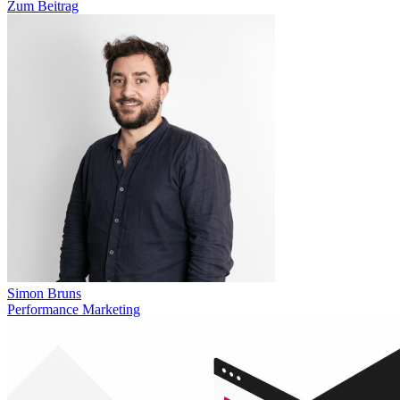
Zum Beitrag
Simon Bruns
Performance Marketing