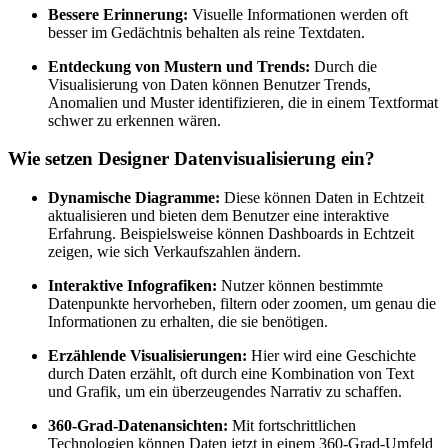
Bessere Erinnerung:
Visuelle Informationen werden oft
besser im Gedächtnis behalten als reine Textdaten.
Entdeckung von Mustern und Trends:
Durch die
Visualisierung von Daten können Benutzer Trends,
Anomalien und Muster identifizieren, die in einem Textformat
schwer zu erkennen wären.
Wie setzen Designer Datenvisualisierung ein?
Dynamische Diagramme:
Diese können Daten in Echtzeit
aktualisieren und bieten dem Benutzer eine interaktive
Erfahrung. Beispielsweise können Dashboards in Echtzeit
zeigen, wie sich Verkaufszahlen ändern.
Interaktive Infografiken:
Nutzer können bestimmte
Datenpunkte hervorheben, filtern oder zoomen, um genau die
Informationen zu erhalten, die sie benötigen.
Erzählende Visualisierungen:
Hier wird eine Geschichte
durch Daten erzählt, oft durch eine Kombination von Text
und Grafik, um ein überzeugendes Narrativ zu schaffen.
360-Grad-Datenansichten:
Mit fortschrittlichen
Technologien können Daten jetzt in einem 360-Grad-Umfeld