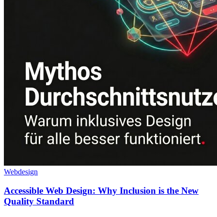
Webdesign
Accessible Web Design: Why Inclusion is the New
Quality Standard