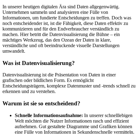
In unserer heutigen digitalen Ära sind Daten allgegenwärtig.
Unternehmen sammeln und analysieren eine Fülle von
Informationen, um fundierte Entscheidungen zu treffen. Doch was
noch entscheidender ist, ist die Fähigkeit, diese Daten effektiv zu
kommunizieren und für den Endverbraucher verständlich zu
machen. Hier betritt die Datenvisualisierung die Bühne – ein
mächtiges Werkzeug, das den Ozean der Daten in klare,
verständliche und oft beeindruckende visuelle Darstellungen
umwandelt.
Was ist Datenvisualisierung?
Datenvisualisierung ist die Präsentation von Daten in einer
grafischen oder bildlichen Form. Es ermöglicht
Entscheidungsträgern, komplexe Datenmuster und -trends schnell zu
erkennen und zu verstehen.
Warum ist sie so entscheidend?
Schnelle Informationsaufnahme:
In unserer schnelllebigen
Welt möchten die Nutzer Informationen rasch und effizient
aufnehmen. Gut gestaltete Diagramme und Grafiken können
eine Fülle von Informationen in Sekundenschnelle vermitteln.