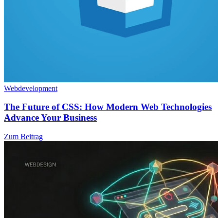
Webdevelopment
The Future of CSS: How Modern Web Technologies
Advance Your Business
Zum Beitrag