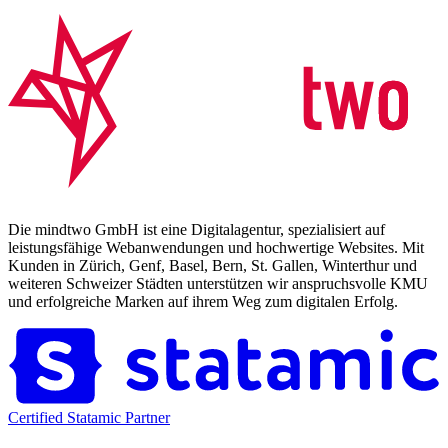
Die mindtwo GmbH ist eine Digitalagentur, spezialisiert auf
leistungsfähige Webanwendungen und hochwertige Websites. Mit
Kunden in Zürich, Genf, Basel, Bern, St. Gallen, Winterthur und
weiteren Schweizer Städten unterstützen wir anspruchsvolle KMU
und erfolgreiche Marken auf ihrem Weg zum digitalen Erfolg.
Certified Statamic Partner