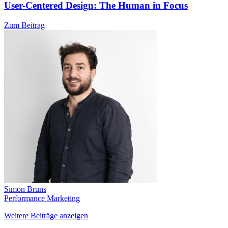
User-Centered Design: The Human in Focus
Zum Beitrag
Simon Bruns
Performance Marketing
Weitere Beiträge anzeigen