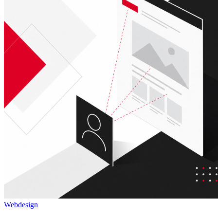
Webdesign