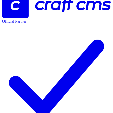
Official Partner