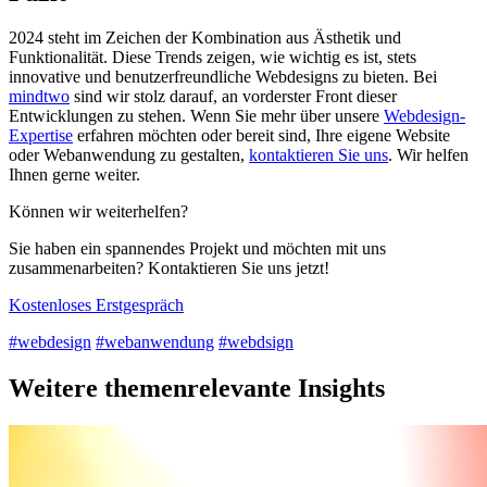
2024 steht im Zeichen der Kombination aus Ästhetik und
Funktionalität. Diese Trends zeigen, wie wichtig es ist, stets
innovative und benutzerfreundliche Webdesigns zu bieten. Bei
mindtwo
sind wir stolz darauf, an vorderster Front dieser
Entwicklungen zu stehen. Wenn Sie mehr über unsere
Webdesign-
Expertise
erfahren möchten oder bereit sind, Ihre eigene Website
oder Webanwendung zu gestalten,
kontaktieren Sie uns
. Wir helfen
Ihnen gerne weiter.
Können wir weiterhelfen?
Sie haben ein spannendes Projekt und möchten mit uns
zusammenarbeiten? Kontaktieren Sie uns jetzt!
Kostenloses Erstgespräch
#webdesign
#webanwendung
#webdsign
Weitere themenrelevante Insights