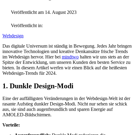
Veröffentlicht am 14. August 2023
Veröffentlicht in:
Webdesign
Das digitale Universum ist ständig in Bewegung. Jedes Jahr bringen
innovative Technologien und kreative Denkansätze frische Trends
im Webdesign hervor. Hier bei
mindtwo
halten wir uns stets an der
Spitze der Entwicklung, um unseren Kunden den besten Service zu
bieten. In diesem Artikel werfen wir einen Blick auf die heißesten
Webdesign-Trends für 2024.
1. Dunkle Design-Modi
Eine der auffälligsten Veränderungen in der Webdesign-Welt ist der
rasante Aufstieg dunkler Design-Modi. Nicht nur sehen sie schick
aus, sie sind auch augenfreundlich und sparen Energie auf
AMOLED-Bildschirmen.
Vorteile: