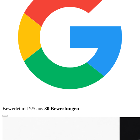
Bewertet mit 5/5 aus
30 Bewertungen