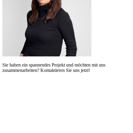
Sie haben ein spannendes Projekt und möchten mit uns
zusammenarbeiten? Kontaktieren Sie uns jetzt!