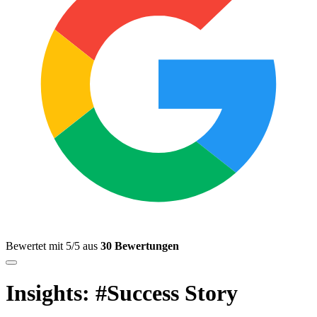
Bewertet mit 5/5 aus
30 Bewertungen
Insights: #Success Story