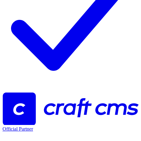
Official Partner