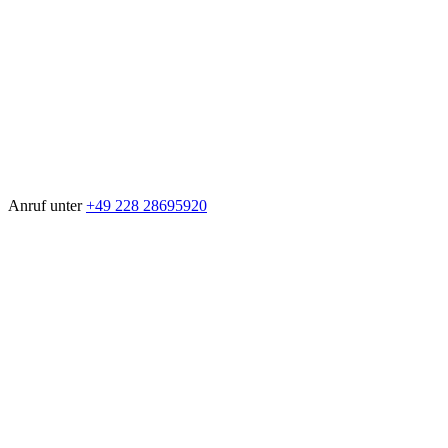
Anruf unter
+49 228 28695920