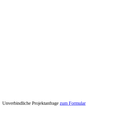
Unverbindliche Projektanfrage
zum Formular