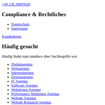
+49 228 28695920
Compliance & Rechtliches
Datenschutz
Impressum
Kundenlogin
Häufig gesucht
Häufig findet man mindtwo über Suchbegriffe wie:
Digitalagentur
,
Webagentur
,
Internetagentur
,
Designagentur
,
IT Agentur
,
Software Agentur
,
Webdesign Agentur
,
Performance Marketing Agentur
,
Website Agentur
,
Website Relaunch Agentur
,