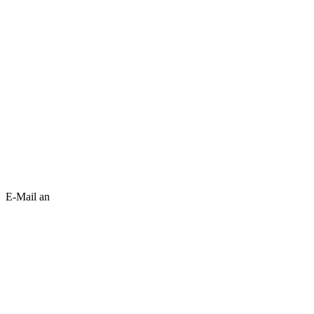
E-Mail an