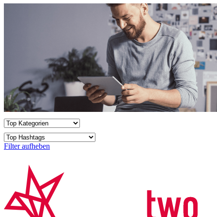
Filter aufheben