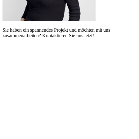
Sie haben ein spannendes Projekt und möchten mit uns
zusammenarbeiten? Kontaktieren Sie uns jetzt!