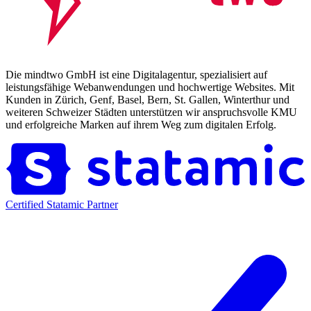
Die mindtwo GmbH ist eine Digitalagentur, spezialisiert auf
leistungsfähige Webanwendungen und hochwertige Websites. Mit
Kunden in Zürich, Genf, Basel, Bern, St. Gallen, Winterthur und
weiteren Schweizer Städten unterstützen wir anspruchsvolle KMU
und erfolgreiche Marken auf ihrem Weg zum digitalen Erfolg.
Certified Statamic Partner