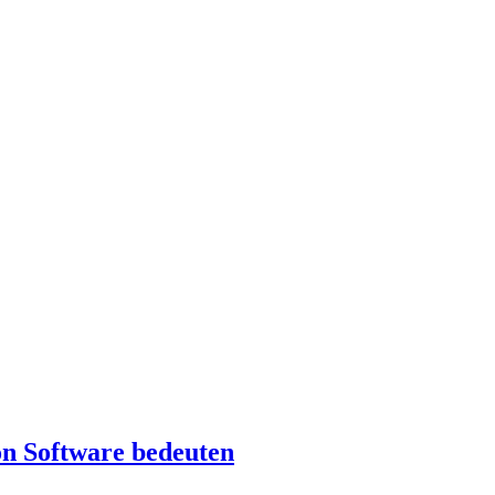
n Software bedeuten