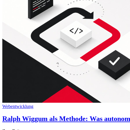
Webentwicklung
Ralph Wiggum als Methode: Was autonome