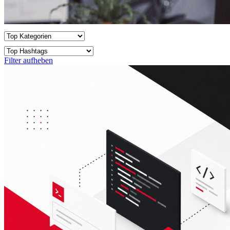
Filter aufheben