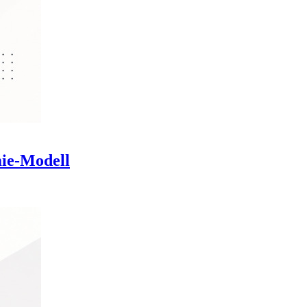
mie-Modell