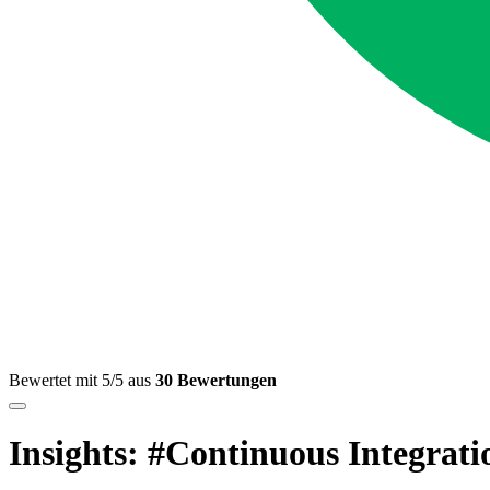
Bewertet mit 5/5 aus
30 Bewertungen
Insights: #Continuous Integrati