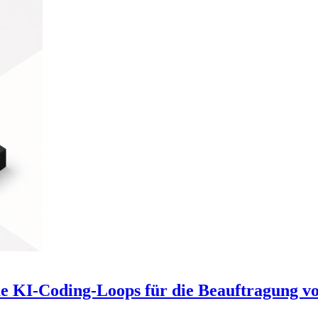
 KI-Coding-Loops für die Beauftragung vo