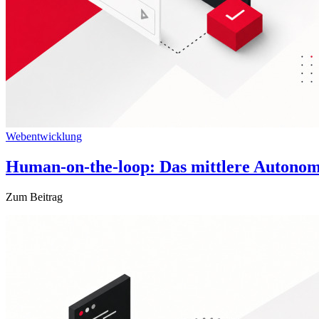
Webentwicklung
Human-on-the-loop: Das mittlere Autono
Zum Beitrag