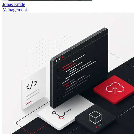
Jonas Emde
Management