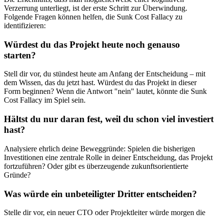
Verzerrung unterliegt, ist der erste Schritt zur Überwindung.
Folgende Fragen können helfen, die Sunk Cost Fallacy zu
identifizieren:
Würdest du das Projekt heute noch genauso
starten?
Stell dir vor, du stündest heute am Anfang der Entscheidung – mit
dem Wissen, das du jetzt hast. Würdest du das Projekt in dieser
Form beginnen? Wenn die Antwort "nein" lautet, könnte die Sunk
Cost Fallacy im Spiel sein.
Hältst du nur daran fest, weil du schon viel investiert
hast?
Analysiere ehrlich deine Beweggründe: Spielen die bisherigen
Investitionen eine zentrale Rolle in deiner Entscheidung, das Projekt
fortzuführen? Oder gibt es überzeugende zukunftsorientierte
Gründe?
Was würde ein unbeteiligter Dritter entscheiden?
Stelle dir vor, ein neuer CTO oder Projektleiter würde morgen die