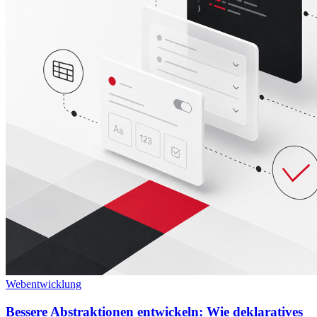
Webentwicklung
Bessere Abstraktionen entwickeln: Wie deklaratives