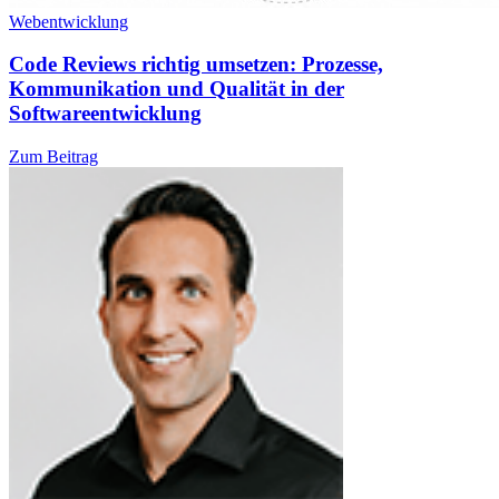
Webentwicklung
Code Reviews richtig umsetzen: Prozesse,
Kommunikation und Qualität in der
Softwareentwicklung
Zum Beitrag