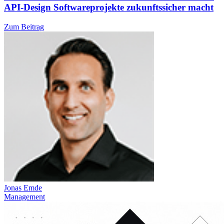
API-Design Softwareprojekte zukunftssicher macht
Zum Beitrag
Jonas Emde
Management