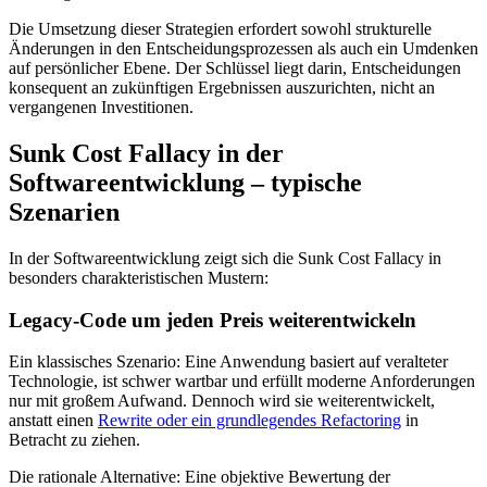
Die Umsetzung dieser Strategien erfordert sowohl strukturelle
Änderungen in den Entscheidungsprozessen als auch ein Umdenken
auf persönlicher Ebene. Der Schlüssel liegt darin, Entscheidungen
konsequent an zukünftigen Ergebnissen auszurichten, nicht an
vergangenen Investitionen.
Sunk Cost Fallacy in der
Softwareentwicklung – typische
Szenarien
In der Softwareentwicklung zeigt sich die Sunk Cost Fallacy in
besonders charakteristischen Mustern:
Legacy-Code um jeden Preis weiterentwickeln
Ein klassisches Szenario: Eine Anwendung basiert auf veralteter
Technologie, ist schwer wartbar und erfüllt moderne Anforderungen
nur mit großem Aufwand. Dennoch wird sie weiterentwickelt,
anstatt einen
Rewrite oder ein grundlegendes Refactoring
in
Betracht zu ziehen.
Die rationale Alternative: Eine objektive Bewertung der