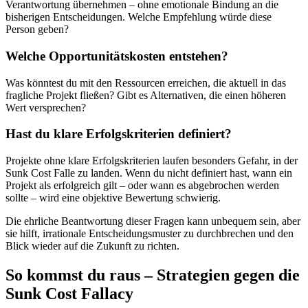
Verantwortung übernehmen – ohne emotionale Bindung an die
bisherigen Entscheidungen. Welche Empfehlung würde diese
Person geben?
Welche Opportunitätskosten entstehen?
Was könntest du mit den Ressourcen erreichen, die aktuell in das
fragliche Projekt fließen? Gibt es Alternativen, die einen höheren
Wert versprechen?
Hast du klare Erfolgskriterien definiert?
Projekte ohne klare Erfolgskriterien laufen besonders Gefahr, in der
Sunk Cost Falle zu landen. Wenn du nicht definiert hast, wann ein
Projekt als erfolgreich gilt – oder wann es abgebrochen werden
sollte – wird eine objektive Bewertung schwierig.
Die ehrliche Beantwortung dieser Fragen kann unbequem sein, aber
sie hilft, irrationale Entscheidungsmuster zu durchbrechen und den
Blick wieder auf die Zukunft zu richten.
So kommst du raus – Strategien gegen die
Sunk Cost Fallacy