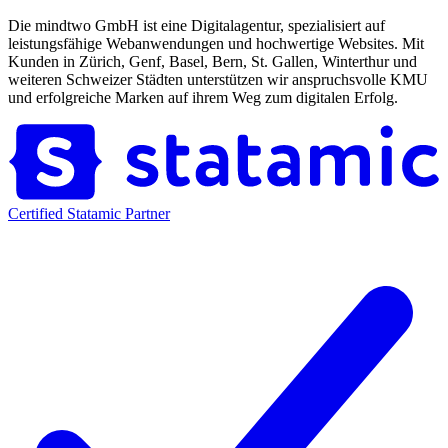
Die mindtwo GmbH ist eine Digitalagentur, spezialisiert auf
leistungsfähige Webanwendungen und hochwertige Websites. Mit
Kunden in Zürich, Genf, Basel, Bern, St. Gallen, Winterthur und
weiteren Schweizer Städten unterstützen wir anspruchsvolle KMU
und erfolgreiche Marken auf ihrem Weg zum digitalen Erfolg.
Certified Statamic Partner