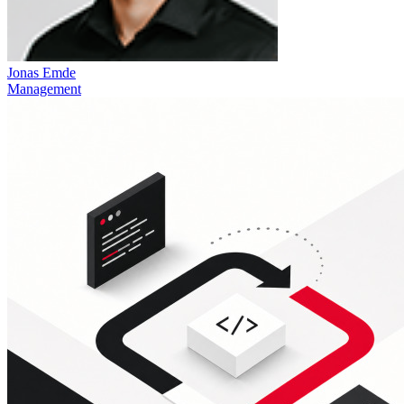
Jonas Emde
Management