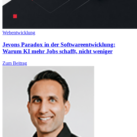
Webentwicklung
Jevons Paradox in der Softwareentwicklung:
Warum KI mehr Jobs schafft, nicht weniger
Zum Beitrag