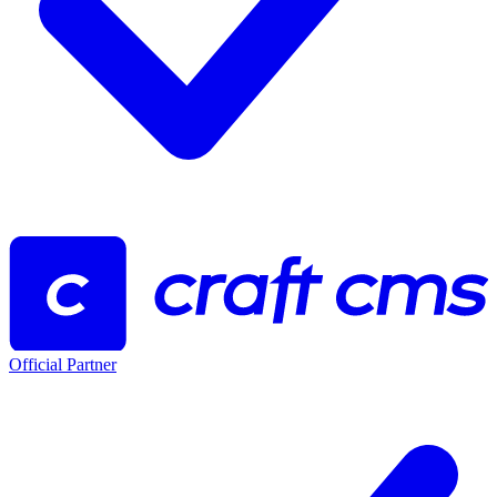
Official Partner