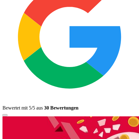
Bewertet mit 5/5 aus
30 Bewertungen