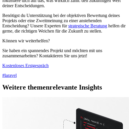
fokussiere dich auf das, was wirklich zählt: den zukünftigen Wert
deiner Entscheidungen.
Benötigst du Unterstützung bei der objektiven Bewertung deines
Projekts oder eine Zweitmeinung zu einer anstehenden
Entscheidung? Unsere Experten für
strategische Beratung
helfen dir
gerne, die richtigen Weichen für die Zukunft zu stellen.
Können wir weiterhelfen?
Sie haben ein spannendes Projekt und möchten mit uns
zusammenarbeiten? Kontaktieren Sie uns jetzt!
Kostenloses Erstgespräch
#laravel
Weitere themenrelevante Insights