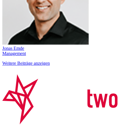
Jonas Emde
Management
Weitere Beiträge anzeigen