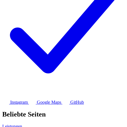
Instagram
Google Maps
GitHub
Beliebte Seiten
Leistungen