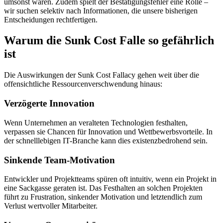
umsonst waren. Zudem spielt der Bestätigungsfehler eine Rolle –
wir suchen selektiv nach Informationen, die unsere bisherigen
Entscheidungen rechtfertigen.
Warum die Sunk Cost Falle so gefährlich
ist
Die Auswirkungen der Sunk Cost Fallacy gehen weit über die
offensichtliche Ressourcenverschwendung hinaus:
Verzögerte Innovation
Wenn Unternehmen an veralteten Technologien festhalten,
verpassen sie Chancen für Innovation und Wettbewerbsvorteile. In
der schnelllebigen IT-Branche kann dies existenzbedrohend sein.
Sinkende Team-Motivation
Entwickler und Projektteams spüren oft intuitiv, wenn ein Projekt in
eine Sackgasse geraten ist. Das Festhalten an solchen Projekten
führt zu Frustration, sinkender Motivation und letztendlich zum
Verlust wertvoller Mitarbeiter.