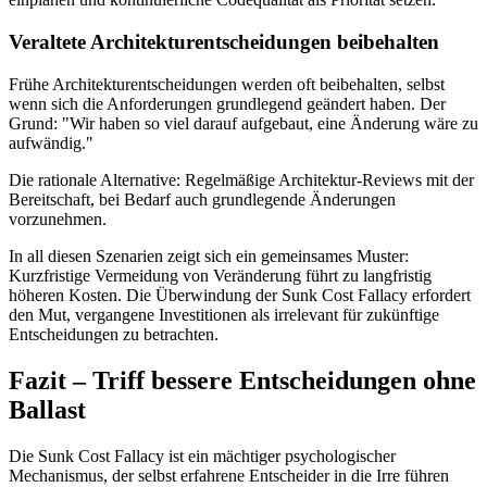
Veraltete Architekturentscheidungen beibehalten
Frühe Architekturentscheidungen werden oft beibehalten, selbst
wenn sich die Anforderungen grundlegend geändert haben. Der
Grund: "Wir haben so viel darauf aufgebaut, eine Änderung wäre zu
aufwändig."
Die rationale Alternative: Regelmäßige Architektur-Reviews mit der
Bereitschaft, bei Bedarf auch grundlegende Änderungen
vorzunehmen.
In all diesen Szenarien zeigt sich ein gemeinsames Muster:
Kurzfristige Vermeidung von Veränderung führt zu langfristig
höheren Kosten. Die Überwindung der Sunk Cost Fallacy erfordert
den Mut, vergangene Investitionen als irrelevant für zukünftige
Entscheidungen zu betrachten.
Fazit – Triff bessere Entscheidungen ohne
Ballast
Die Sunk Cost Fallacy ist ein mächtiger psychologischer
Mechanismus, der selbst erfahrene Entscheider in die Irre führen