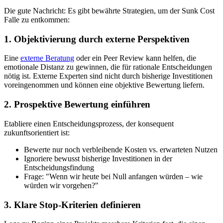
Die gute Nachricht: Es gibt bewährte Strategien, um der Sunk Cost
Falle zu entkommen:
1. Objektivierung durch externe Perspektiven
Eine
externe Beratung
oder ein Peer Review kann helfen, die
emotionale Distanz zu gewinnen, die für rationale Entscheidungen
nötig ist. Externe Experten sind nicht durch bisherige Investitionen
voreingenommen und können eine objektive Bewertung liefern.
2. Prospektive Bewertung einführen
Etabliere einen Entscheidungsprozess, der konsequent
zukunftsorientiert ist:
Bewerte nur noch verbleibende Kosten vs. erwarteten Nutzen
Ignoriere bewusst bisherige Investitionen in der
Entscheidungsfindung
Frage: "Wenn wir heute bei Null anfangen würden – wie
würden wir vorgehen?"
3. Klare Stop-Kriterien definieren