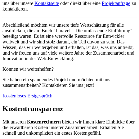
uns über unsere
Kontaktseite
oder direkt über eine
Projektanfrage
zu
kontaktieren.
Abschließend möchten wir unsere tiefe Wertschätzung für alle
ausdrücken, die am Buch "Laravel – Die umfassende Einführung"
beteiligt waren. Es ist eine wertvolle Ressource für Entwickler
weltweit und wir sind stolz darauf, ein Teil davon zu sein. Das
Wissen, das wir weitergeben und erhalten, ist das, was uns antreibt,
und wir freuen uns auf viele weitere Jahre der Zusammenarbeit und
Innovation in der Web-Entwicklung.
Können wir weiterhelfen?
Sie haben ein spannendes Projekt und möchten mit uns
zusammenarbeiten? Kontaktieren Sie uns jetzt!
Kostenloses Erstgespräch
Kostentransparenz
Mit unseren
Kostenrechnern
bieten wir Ihnen klare Einblicke über
die erwartbaren Kosten unserer Zusammenarbeit. Erhalten Sie
schnell und unkompliziert ein erstes Kostengefühl.