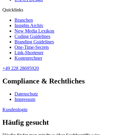
Quicklinks
Branchen
Insights Archiv
New Media Lexikon
Coding Guidelines
Branding Guidelines
One-Time-Secrets
Link-Shortener
Kostenrechner
+49 228 28695920
Compliance & Rechtliches
Datenschutz
Impressum
Kundenlogin
Häufig gesucht