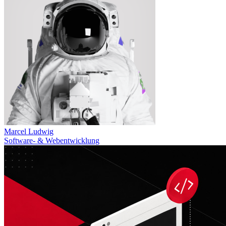
Marcel Ludwig
Software- & Webentwicklung