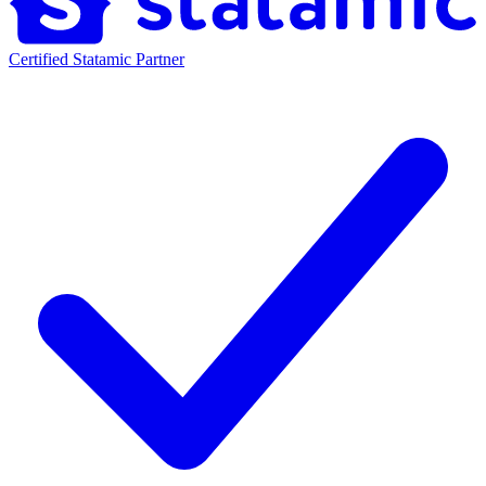
Certified Statamic Partner