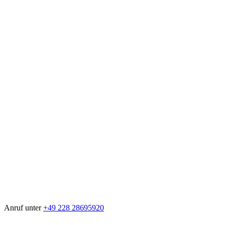
Anruf unter
+49 228 28695920