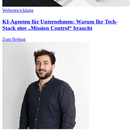
Webentwicklung
KI-Agenten für Unternehmen: Warum Ihr Tech-
Stack eine „Mission Control“ braucht
Zum Beitrag