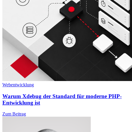
Webentwicklung
Warum Xdebug der Standard für moderne PHP-
Entwicklung ist
Zum Beitrag