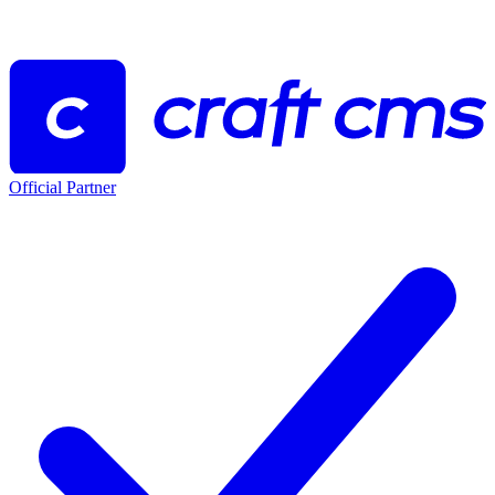
Official Partner