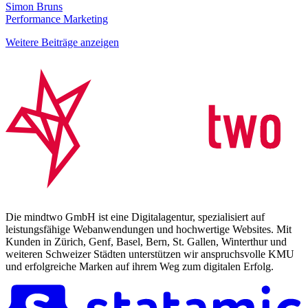
Simon Bruns
Performance Marketing
Weitere Beiträge anzeigen
Die mindtwo GmbH ist eine Digitalagentur, spezialisiert auf
leistungsfähige Webanwendungen und hochwertige Websites. Mit
Kunden in Zürich, Genf, Basel, Bern, St. Gallen, Winterthur und
weiteren Schweizer Städten unterstützen wir anspruchsvolle KMU
und erfolgreiche Marken auf ihrem Weg zum digitalen Erfolg.