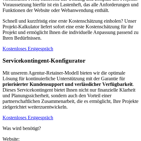
Voraussetzung hierfür ist ein Lastenheft, das alle Anforderungen und
Funktionen der Website oder Webanwendung enthält.
Schnell und kurzfristig eine erste Kostenschätzung einholen? Unser
Projekt-Kalkulator liefert sofort eine erste Kostenschätzung für ihr
Projekt und ermöglicht Ihnen die individuelle Anpassung passend zu
Ihren Bedürfnissen.
Kostenloses Erstgespräch
Servicekontingent-Konfigurator
Mit unserem Agentur-Retainer-Modell bieten wir die optimale
Lösung für kontinuierliche Unterstützung mit der Garantie für
priorisierter Kundensupport und verlässlicher Verfügbarkeit
.
Dieses Servicekontingent bietet Ihnen nicht nur finanzielle Klarheit
und Planungssicherheit, sondern auch den Vorteil einer
partnerschaftlichen Zusammenarbeit, die es ermöglicht, Ihre Projekte
zielgerichtet weiterzuentwickeln.
Kostenloses Erstgespräch
Was wird benötigt?
Website: