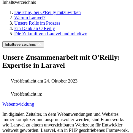
Inhaltsverzeichnis
Die Ehre, bei O'Reilly mitzuwirken
Warum Laravel?
Unsere Rolle im Prozess
Ein Dank an O'Reilly
Die Zukunft von Laravel und mindtwo
Inhaltsverzeichnis
Unsere Zusammenarbeit mit O'Reilly:
Expertise in Laravel
Veröffentlicht am 24. Oktober 2023
Veröffentlicht in:
Webentwicklung
Im digitalen Zeitalter, in dem Webanwendungen und Websites
immer komplexer und anspruchsvoller werden, sind Frameworks
wie Laravel zu einem unverzichtbaren Werkzeug für Entwickler
weltweit geworden. Laravel, ein in PHP geschriebenes Framework,