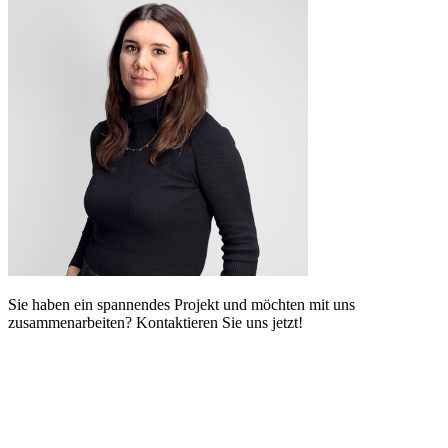
Sie haben ein spannendes Projekt und möchten mit uns
zusammenarbeiten? Kontaktieren Sie uns jetzt!