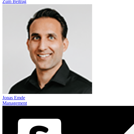
Zum Beitrag
Jonas Emde
Management