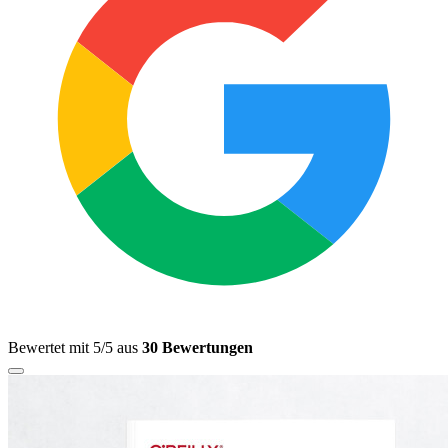
Bewertet mit 5/5 aus
30 Bewertungen