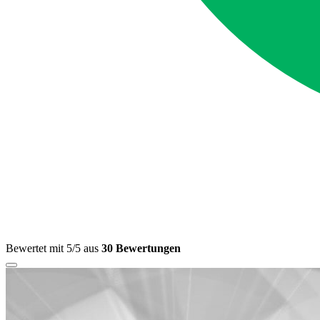
Bewertet mit 5/5 aus
30 Bewertungen