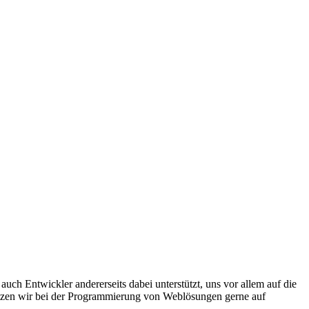
 auch Entwickler andererseits dabei unterstützt, uns vor allem auf die
etzen wir bei der Programmierung von Weblösungen gerne auf