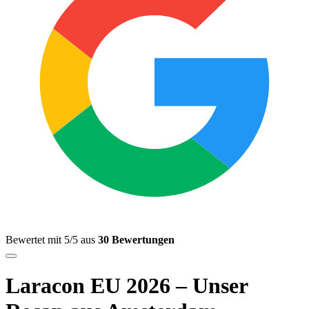
Bewertet mit 5/5 aus
30 Bewertungen
Laracon EU 2026 – Unser