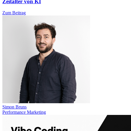
Zeitalter von KI
Zum Beitrag
Simon Bruns
Performance Marketing