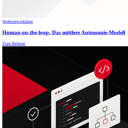
Webentwicklung
Human-on-the-loop: Das mittlere Autonomie-Modell
Zum Beitrag