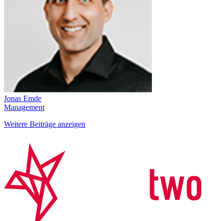
Jonas Emde
Management
Weitere Beiträge anzeigen