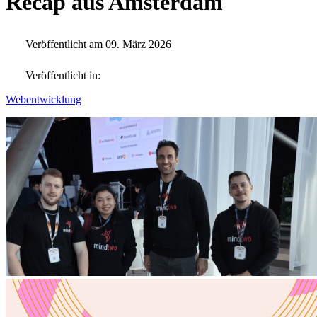
Recap aus Amsterdam
Veröffentlicht am 09. März 2026
Veröffentlicht in:
Webentwicklung