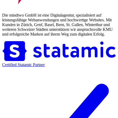
Die mindtwo GmbH ist eine Digitalagentur, spezialisiert auf
leistungsfähige Webanwendungen und hochwertige Websites. Mit
Kunden in Zürich, Genf, Basel, Bern, St. Gallen, Winterthur und
weiteren Schweizer Städten unterstützen wir anspruchsvolle KMU
und erfolgreiche Marken auf ihrem Weg zum digitalen Erfolg.
Certified Statamic Partner