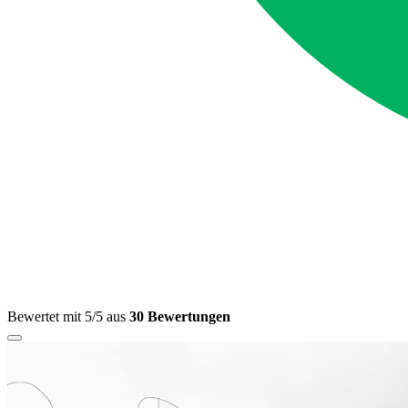
Bewertet mit 5/5 aus
30 Bewertungen