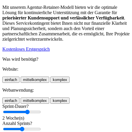
Mit unserem Agentur-Retainer-Modell bieten wir die optimale
Lösung für kontinuierliche Unterstützung mit der Garantie für
priorisierter Kundensupport und verlässlicher Verfügbarkeit
.
Dieses Servicekontingent bietet Ihnen nicht nur finanzielle Klarheit
und Planungssicherheit, sondern auch den Vorteil einer
partnerschaftlichen Zusammenarbeit, die es ermöglicht, Ihre Projekte
zielgerichtet weiterzuentwickeln.
Kostenloses Erstgespräch
Was wird benötigt?
Website:
einfach
mittelkomplex
komplex
Webanwendung:
einfach
mittelkomplex
komplex
Sprint-Dauer?
2 Woche(n)
Anzahl Sprints?