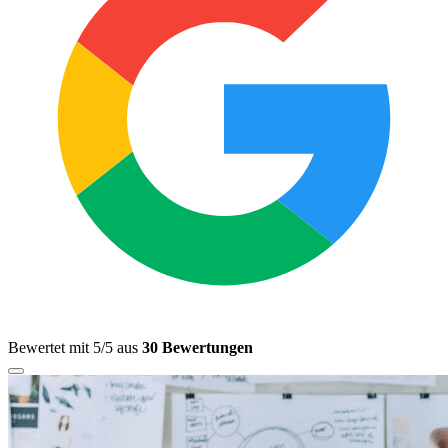
Bewertet mit 5/5 aus
30 Bewertungen