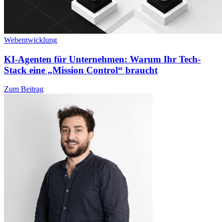
Webentwicklung
KI-Agenten für Unternehmen: Warum Ihr Tech-
Stack eine „Mission Control“ braucht
Zum Beitrag