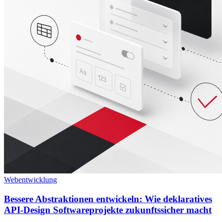
Webentwicklung
Bessere Abstraktionen entwickeln: Wie deklaratives
API-Design Softwareprojekte zukunftssicher macht