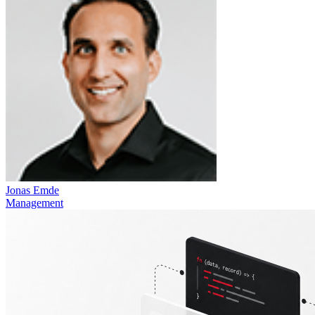
Jonas Emde
Management