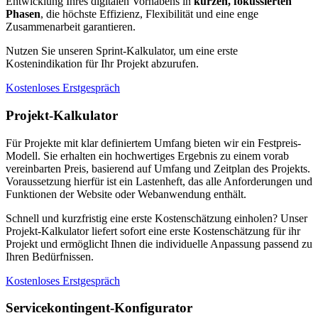
Entwicklung Ihres digitalen Vorhabens in
kurzen, fokussierten
Phasen
, die höchste Effizienz, Flexibilität und eine enge
Zusammenarbeit garantieren.
Nutzen Sie unseren Sprint-Kalkulator, um eine erste
Kostenindikation für Ihr Projekt abzurufen.
Kostenloses Erstgespräch
Projekt-Kalkulator
Für Projekte mit klar definiertem Umfang bieten wir ein Festpreis-
Modell. Sie erhalten ein hochwertiges Ergebnis zu einem vorab
vereinbarten Preis, basierend auf Umfang und Zeitplan des Projekts.
Voraussetzung hierfür ist ein Lastenheft, das alle Anforderungen und
Funktionen der Website oder Webanwendung enthält.
Schnell und kurzfristig eine erste Kostenschätzung einholen? Unser
Projekt-Kalkulator liefert sofort eine erste Kostenschätzung für ihr
Projekt und ermöglicht Ihnen die individuelle Anpassung passend zu
Ihren Bedürfnissen.
Kostenloses Erstgespräch
Servicekontingent-Konfigurator