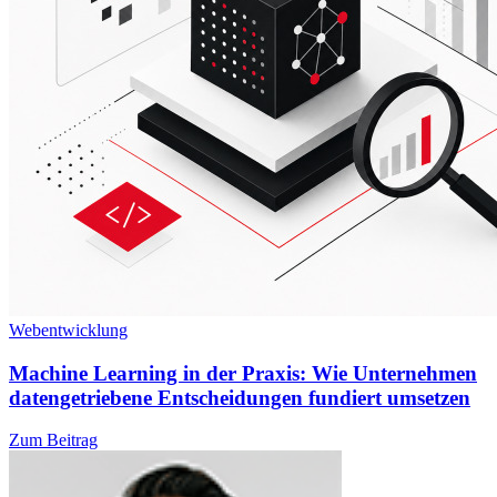
Webentwicklung
Machine Learning in der Praxis: Wie Unternehmen
datengetriebene Entscheidungen fundiert umsetzen
Zum Beitrag