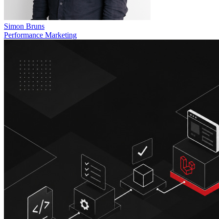
Simon Bruns
Performance Marketing