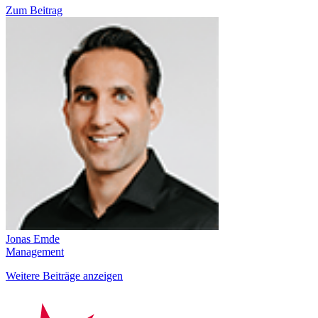
Zum Beitrag
Jonas Emde
Management
Weitere Beiträge anzeigen