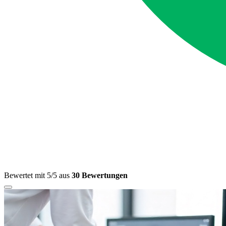
Bewertet mit 5/5 aus
30 Bewertungen