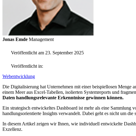
Jonas Emde
Management
Veröffentlicht am 23. September 2025
Veröffentlicht in:
Webentwicklung
Die Digitalisierung hat Unternehmen mit einer beispiellosen Menge a
einem Meer aus Excel-Tabellen, isolierten Systemreports und fragmen
Daten handlungsrelevante Erkenntnisse gewinnen können.
Ein strategisch entwickeltes Dashboard ist mehr als eine Sammlung 
handlungsorientierte Insights verwandelt. Dabei geht es nicht um die 
In diesem Artikel zeigen wir Ihnen, wie individuell entwickelte Dash
Exzellenz.