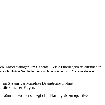
ere Entscheidungen. Im Gegenteil: Viele Führungskräfte ertrinken in
e viele Daten Sie haben – sondern wie schnell Sie aus diesen
– ein System, das komplexe Datenströme in klare,
chäftskritischen Fragen.
en können – von der strategischen Planung bis zur operativen