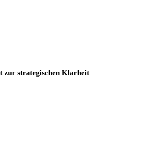
 zur strategischen Klarheit