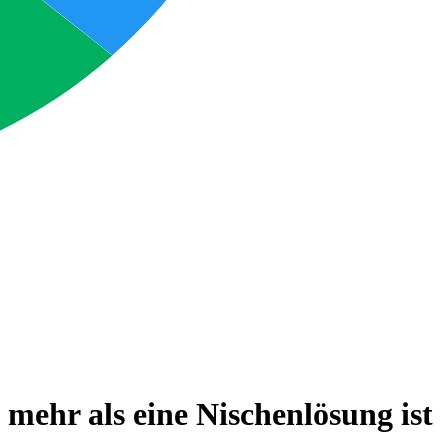
ehr als eine Nischenlösung ist