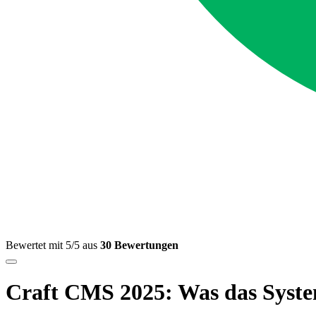
Bewertet mit 5/5 aus
30 Bewertungen
Craft CMS 2025: Was das System