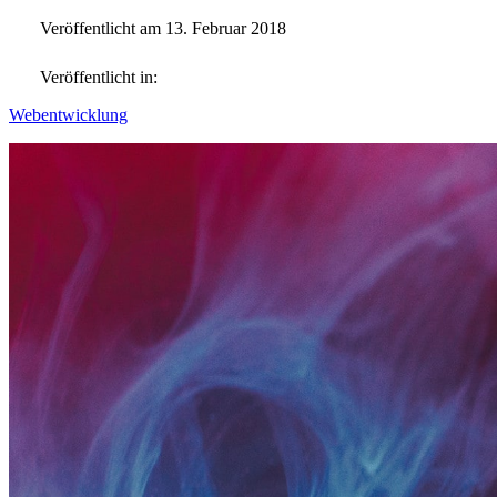
Veröffentlicht am 13. Februar 2018
Veröffentlicht in:
Webentwicklung