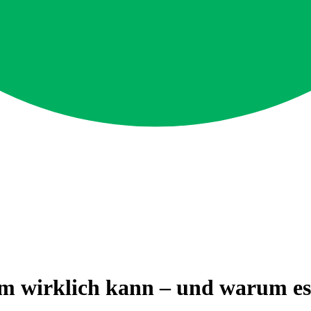
 wirklich kann – und warum es m