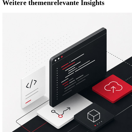
Weitere themenrelevante Insights