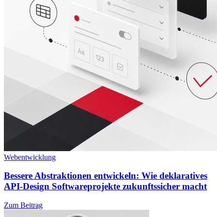
Webentwicklung
Bessere Abstraktionen entwickeln: Wie deklaratives
API-Design Softwareprojekte zukunftssicher macht
Zum Beitrag