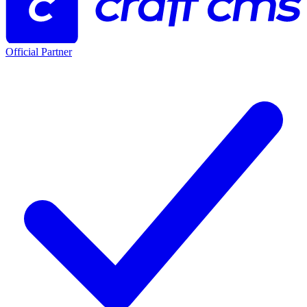
Official Partner