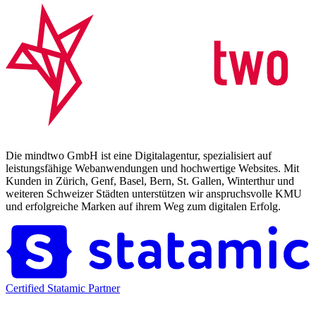
Die mindtwo GmbH ist eine Digitalagentur, spezialisiert auf
leistungsfähige Webanwendungen und hochwertige Websites. Mit
Kunden in Zürich, Genf, Basel, Bern, St. Gallen, Winterthur und
weiteren Schweizer Städten unterstützen wir anspruchsvolle KMU
und erfolgreiche Marken auf ihrem Weg zum digitalen Erfolg.
Certified Statamic Partner