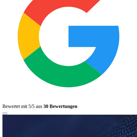
Bewertet mit 5/5 aus
30 Bewertungen