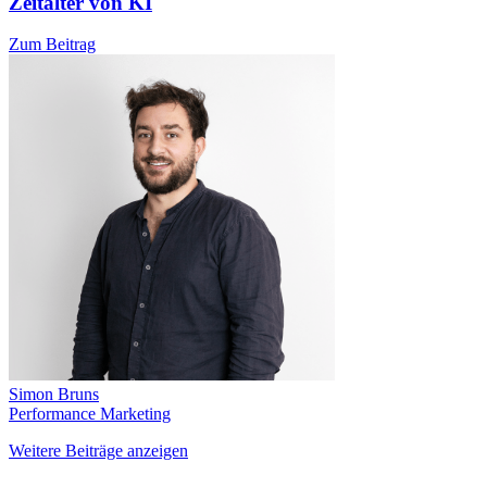
Zeitalter von KI
Zum Beitrag
Simon Bruns
Performance Marketing
Weitere Beiträge anzeigen