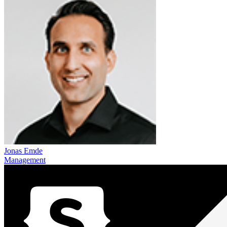
Jonas Emde
Management