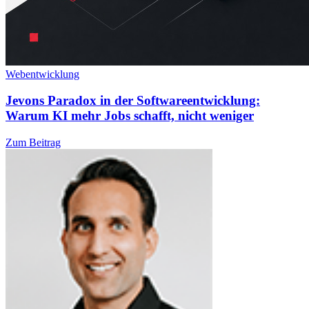
Webentwicklung
Jevons Paradox in der Softwareentwicklung:
Warum KI mehr Jobs schafft, nicht weniger
Zum Beitrag