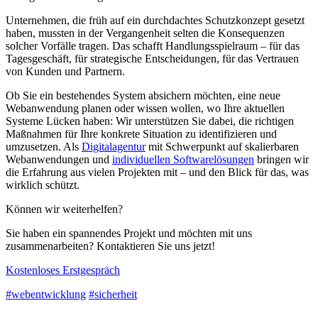
Unternehmen, die früh auf ein durchdachtes Schutzkonzept gesetzt
haben, mussten in der Vergangenheit selten die Konsequenzen
solcher Vorfälle tragen. Das schafft Handlungsspielraum – für das
Tagesgeschäft, für strategische Entscheidungen, für das Vertrauen
von Kunden und Partnern.
Ob Sie ein bestehendes System absichern möchten, eine neue
Webanwendung planen oder wissen wollen, wo Ihre aktuellen
Systeme Lücken haben: Wir unterstützen Sie dabei, die richtigen
Maßnahmen für Ihre konkrete Situation zu identifizieren und
umzusetzen. Als
Digitalagentur
mit Schwerpunkt auf skalierbaren
Webanwendungen und
individuellen Softwarelösungen
bringen wir
die Erfahrung aus vielen Projekten mit – und den Blick für das, was
wirklich schützt.
Können wir weiterhelfen?
Sie haben ein spannendes Projekt und möchten mit uns
zusammenarbeiten? Kontaktieren Sie uns jetzt!
Kostenloses Erstgespräch
#webentwicklung
#sicherheit